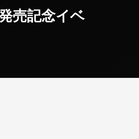
』発売記念イベ