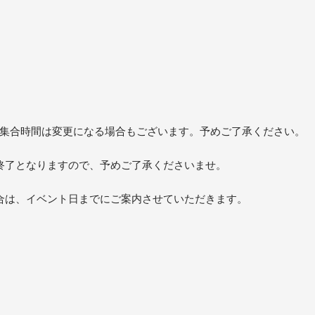
/集合時間は変更になる場合もございます。予めご了承ください。
終了となりますので、予めご了承くださいませ。
合は、イベント日までにご案内させていただきます。