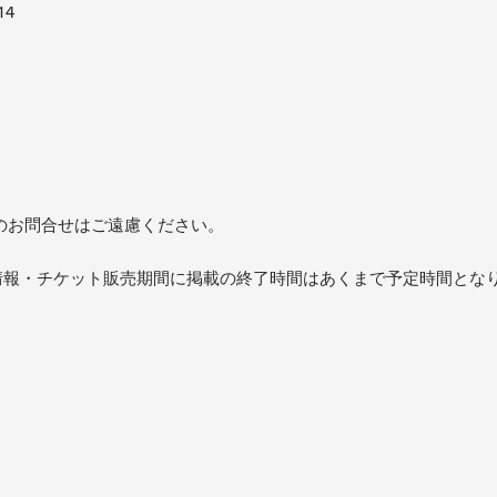
14
のお問合せはご遠慮ください。
開演情報・チケット販売期間に掲載の終了時間はあくまで予定時間とな