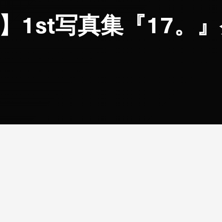
】1st写真集『17。