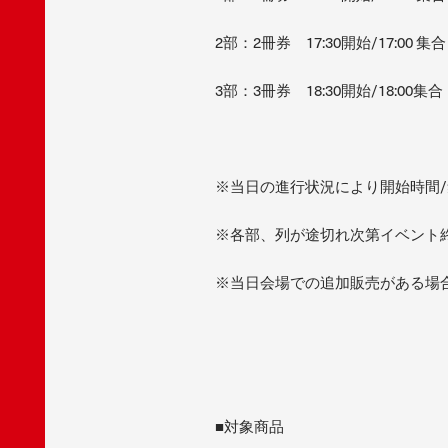
2部：2冊券 17:30開始/17:00 集合
3部：3冊券 18:30開始/18:00集合
※当日の進行状況により開始時間
※各部、列が途切れ次第イベント
※当日会場での追加販売がある場
■対象商品