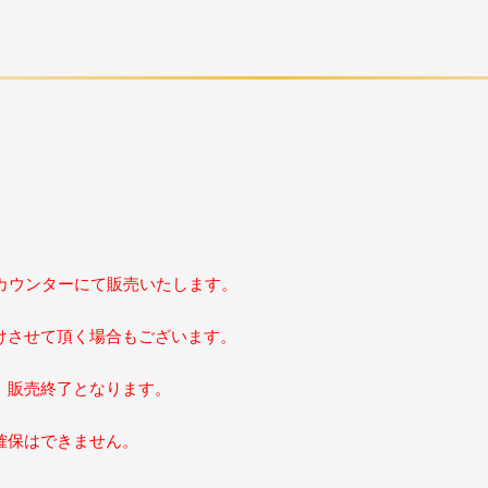
設カウンターにて販売いたします。
けさせて頂く場合もございます。
、販売終了となります。
確保はできません。