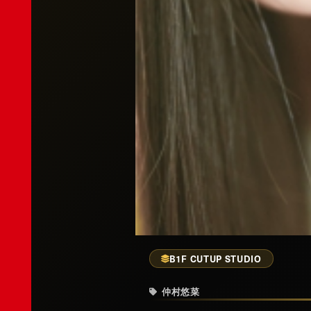
B1F CUTUP STUDIO
仲村悠菜