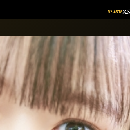
SHIBUYA