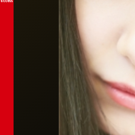
access