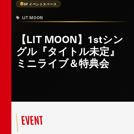
5F イベントスペース
LIT MOON
【LIT MOON】1stシン
グル『タイトル未定』
ミニライブ＆特典会
EVENT