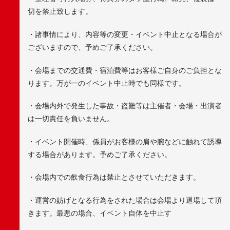
切を禁止致します。
・諸事情により、内容等の変更・イベント中止となる場合が
ございますので、予めご了承ください。
・会場までの交通費・宿泊費等はお客様ご自身のご負担とな
ります。万が一のイベント中止時でも同様です。
・会場内外で発生した事故・盗難等は主催者・会場・出演者
は一切責任を負いません。
・イベント開催時、係員がお客様の肩や腕などに触れて誘導
する場合があります。予めご了承ください。
・会場内での飲食行為は禁止とさせていただきます。
・運営の妨げとなる行為をされた場合は会場より退場して頂
きます。最悪の場合、イベント自体を中止す