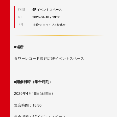
5F イベントスペース
WHERE
2025-04-18 / 19:00
DATE
19:00~ミニライブ＆特典会
INFO
■場所
タワーレコード渋谷店5Fイベントスペース
■開催日時（集合時刻）
2025年4月18日(金曜日)
集合時間：18:30
集合場所：5Fイベントスペース