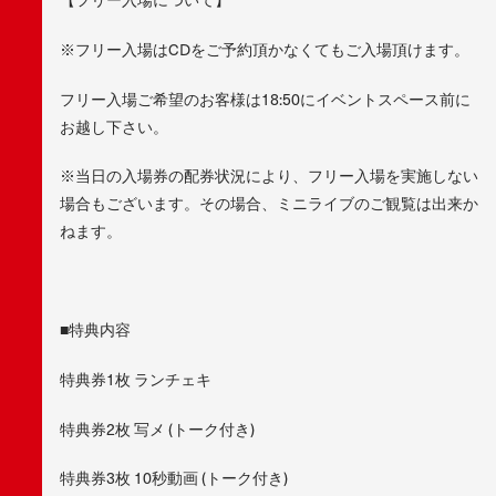
※フリー入場はCDをご予約頂かなくてもご入場頂けます。
フリー入場ご希望のお客様は18:50にイベントスペース前に
お越し下さい。
※当日の入場券の配券状況により、フリー入場を実施しない
場合もございます。その場合、ミニライブのご観覧は出来か
ねます。
■特典内容
特典券1枚 ランチェキ
特典券2枚 写メ (トーク付き)
特典券3枚 10秒動画 (トーク付き)