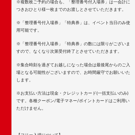
※複数枚ご予約の場合も、「整理番号付入場券」は一会計に
つきおひとり様一枚までのお渡しとさせていただきます。
※「整理番号付入場券」「特典券」は、イベント当日のみ使
用可能です。
※「整理番号付入場券」「特典券」の数には限りがございま
すので、なくなり次第受付終了とさせていただきます。
※集合時刻を過ぎてお越しになった場合は最後尾からのご入
場となる可能性がございますので、お時間厳守でお願いいた
します。
※お支払い方法は現金・クレジットカード(一括支払いのみ)
です。各種クーポン/電子マネー/ポイントカードはご利用い
ただけません。
【フリー入場について】