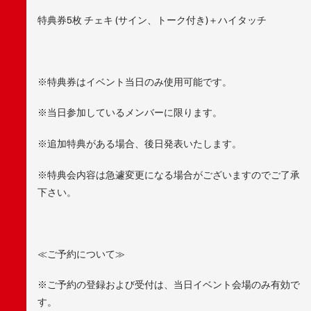
特典券5枚 チェキ (サイン、トーク付き)＋ハイタッチ
※特典券はイベント当日のみ使用可能です。
※当日参加しているメンバーに限ります。
※追加特典がある場合、後日発表いたします。
※特典会内容は急遽変更になる場合がございますのでご了承
下さい。
≪ご予約について≫
※ご予約の登録および受付は、当日イベント会場のみ有効で
す。