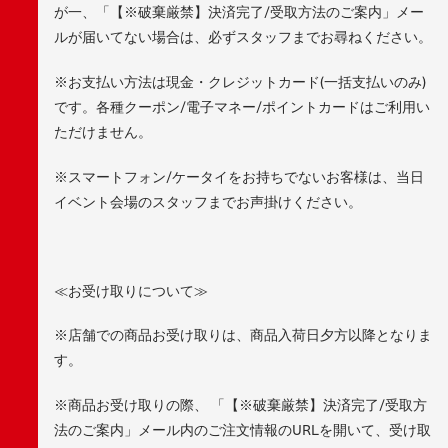
が一、「【※破棄厳禁】決済完了/受取方法のご案内」メー
ルが届いてない場合は、必ずスタッフまでお尋ねください。
※お支払い方法は現金・クレジットカード(一括支払いのみ)
です。各種クーポン/電子マネー/ポイントカードはご利用い
ただけません。
※スマートフォン/ケータイをお持ちでないお客様は、当日
イベント会場のスタッフまでお声掛けください。
≪お受け取りについて≫
※店舗での商品お受け取りは、商品入荷日夕方以降となりま
す。
※商品お受け取りの際、 「【※破棄厳禁】決済完了/受取方
法のご案内」メール内のご注文情報のURLを開いて、受け取