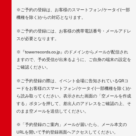
※ご予約の登録は、お客様のスマートフォン/ケータイ(一部
機種を除く)からの対応となります。
※ご予約の登録には、お客様の携帯電話番号・メールアドレ
スが必要となります。
※『towerrecords.co.jp』のドメインからメールが配信され
ますので、予め受信が出来るように、ご自身の端末の設定を
ご確認ください。
※ご予約登録の際は、イベント会場に告知されているQRコ
ードをお客様のスマートフォン/ケータイ(一部機種を除く)か
ら読み取ってください。表示された画面の「空メールを作成
する」ボタンを押して、差出人のアドレスをご確認の上、そ
のまま空メールを送信してください。
※「予約登録のご案内」メールが届いたら、メール本文の
URLを開いて予約登録画面へアクセスしてください。