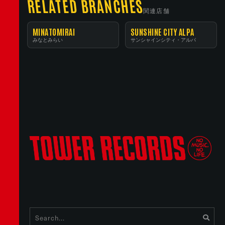
RELATED BRANCHES
関連店舗
MINATOMIRAI
SUNSHINE CITY ALPA
みなとみらい
サンシャインシティ・アルパ