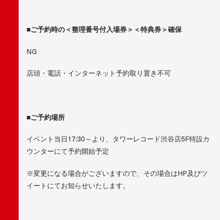
■ご予約時の＜整理番号付入場券＞＜特典券＞確保
NG
店頭・電話・インターネット予約取り置き不可
■ご予約場所
イベント当日17:30～より、タワーレコード渋谷店5F特設カ
ウンターにて予約開始予定
※変更になる場合がございますので、その場合はHP及びツ
イートにてお知らせいたします。