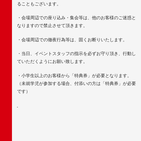
ることもございます。
・会場周辺での座り込み・集会等は、他のお客様のご迷惑と
なりますので禁止させて頂きます。
・会場周辺での徹夜行為等は、固くお断りいたします。
・当日、イベントスタッフの指示を必ずお守り頂き、行動し
ていただくようにお願い致します。
・小学生以上のお客様から「特典券」が必要となります。
（未就学児が参加する場合、付添いの方は「特典券」が必要
です）