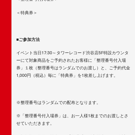
＜特典券＞
■ご参加方法
イベント当日17:30～タワーレコード渋谷店5F特設カウンタ
ーにて対象商品をご予約されたお客様に「整理番号付入場
券」１枚（整理番号はランダムでのお渡し）と、ご予約代金
1,000円（税込）毎に「特典券」を1枚差し上げます。
※整理番号はランダムでの配布となります。
※「整理番号付入場券」は、お一人様1枚までのお渡しとさ
せていただきます。