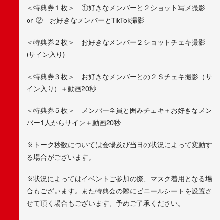
＜特典券１枚＞ ①好きなメンバーと２ショット写メ撮影
or ② お好きなメンバーとTikTok撮影
＜特典券２枚＞ お好きなメンバー２ショットチェキ撮影
(サイン入り)
＜特典券３枚＞ お好きなメンバーとの２Ｓチェキ撮影（サ
イン入り）＋動画20秒
＜特典券５枚＞ メンバー全員と囲みチェキ＋お好きなメン
バー1人からサイン＋動画20秒
※トーク秒数については会場及び当日の状況によって変動す
る場合がございます。
※状況によってはイベントご参加の際、マスク着用となる場
合もございます。また特典会の際にビニールシートを設置さ
せて頂く場合もございます。予めご了承ください。