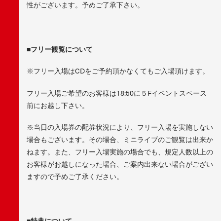
性がございます。予めご了承下さい。
■フリー観覧について
※フリー入場はCDをご予約頂かなくてもご入場頂けます。
フリー入場ご希望のお客様は18:50に５Fイベントスペース
前にお越し下さい。
※当日の入場券の配券状況により、フリー入場を実施しない
場合もございます。その場合、ミニライブのご観覧は出来か
ねます。また、フリー入場実施の場合でも、規定人数以上の
お客様がお越しになった場合、ご案内出来ない場合がござい
ますので予めご了承ください。
■特典について