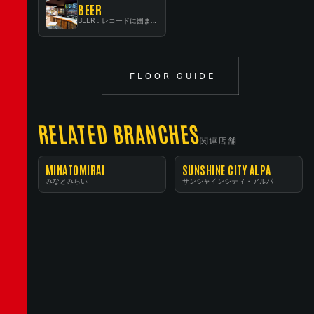
BEER
BEER：レコードに囲まれたスタンディングバー
FLOOR GUIDE
RELATED BRANCHES
関連店舗
MINATOMIRAI
SUNSHINE CITY ALPA
みなとみらい
サンシャインシティ・アルパ