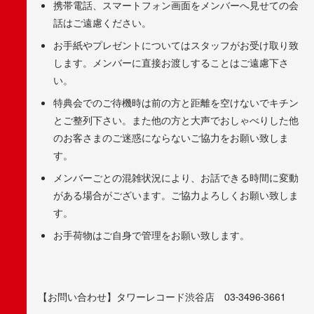
携帯電話、スマートフォン画面をメンバーへ見せての会
話はご遠慮ください。
お手紙やプレゼントについてはスタッフがお受け取り致
します。メンバーに直接お渡しすることはご遠慮下さ
い。
特典会でのご待機時は前の方と距離を空けないでキチン
とご整列下さい。また他の方と大声でおしゃべりした他
のお客さまのご迷惑にならないご協力をお願い致しま
す。
メンバーごとの混雑状況により、お話できる時間に変動
がある場合がございます。ご協力よろしくお願い致しま
す。
お手荷物はご自身で管理をお願い致します。
【お問い合わせ】タワーレコード渋谷店 03-3496-3661