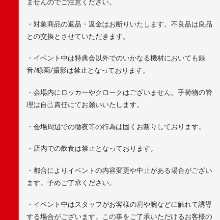
ませんのでご注意ください。
・対象商品の返品・返金はお断りいたします。不良品は良品
との交換とさせていただきます。
・イベント中は特典会以外でのいかなる機材においても録
音/録画/撮影は禁止となっております。
・会場内にロッカーやクロークはございません。手荷物の管
理は自己責任にてお願いいたします。
・会場周辺での徹夜等の行為は固くお断りしております。
・店内での飲食は禁止となっております。
・都合によりイベントの内容変更や中止がある場合がござい
ます。予めご了承ください。
・イベント中はスタッフがお客様の肩や腕などに触れて誘導
する場合がございます。この事をご了承いただけるお客様の