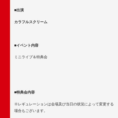
■出演
カラフルスクリーム
■イベント内容
ミニライブ＆特典会
■特典会内容
※レギュレーションは会場及び当日の状況によって変更する
場合もございます。