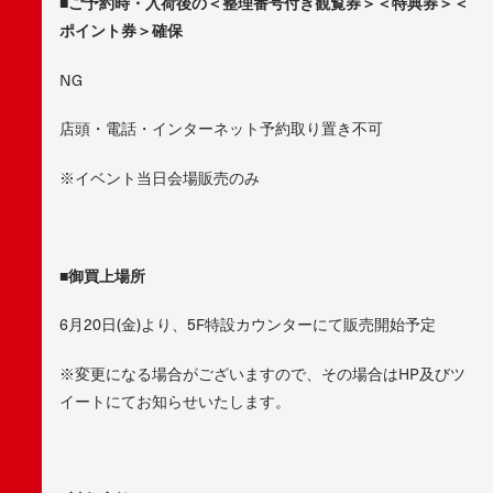
■ご予約時・入荷後の＜整理番号付き観覧券＞＜特典券＞＜
ポイント券＞確保
NG
店頭・電話・インターネット予約取り置き不可
※イベント当日会場販売のみ
■御買上場所
6月20日(金)より、5F特設カウンターにて販売開始予定
※変更になる場合がございますので、その場合はHP及びツ
イートにてお知らせいたします。