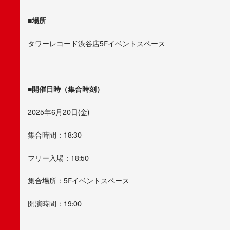
■場所
タワーレコード渋谷店5Fイベントスペース
■開催日時（集合時刻）
2025年6月20日(金)
集合時間：18:30
フリー入場：18:50
集合場所：5Fイベントスペース
開演時間：19:00