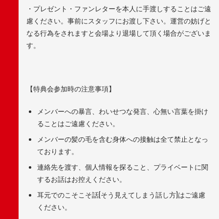
・プレゼント・ファンレターを本人に手渡しすることはご遠
慮ください。事前にスタッフにお渡し下さい。運営の妨げと
なる行為をされますと会場より退場して頂く場合がございま
す。
【特典会参加時の注意事項】
メンバーへの暴言、わいせつな発言、心無い言葉を掛け
ることはご遠慮ください。
メンバーの髪の毛を含む身体への接触は全て禁止となっ
ております。
連絡先を渡す、個人情報を探ること、プライベートに関
するお話はお控えください。
耳元でのこそこそ話(そう見えてしまう話し方)はご遠慮
ください。