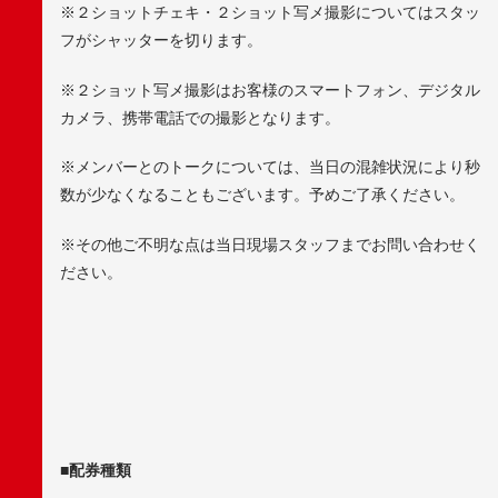
※２ショットチェキ・２ショット写メ撮影についてはスタッ
フがシャッターを切ります。
※２ショット写メ撮影はお客様のスマートフォン、デジタル
カメラ、携帯電話での撮影となります。
※メンバーとのトークについては、当日の混雑状況により秒
数が少なくなることもございます。予めご了承ください。
※その他ご不明な点は当日現場スタッフまでお問い合わせく
ださい。
■配券種類