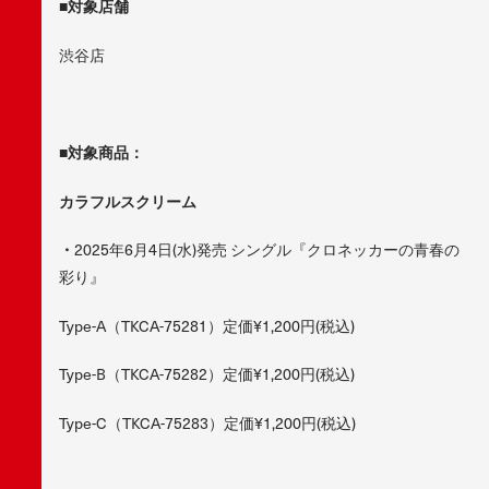
■対象店舗
渋谷店
■対象商品：
カラフルスクリーム
・
2025年6月4日(水)発売 シングル『クロネッカーの青春の
彩り』
Type-A（TKCA-75281）定価¥1,200円(税込)
Type-B（TKCA-75282）定価¥1,200円(税込)
Type-C（TKCA-75283）定価¥1,200円(税込)