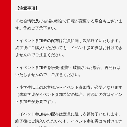
【注意事項】
※社会情勢及び会場の都合で日程が変更する場合もございま
す。予めご了承下さい。
・イベント参加券の配布は定員に達し次第終了いたします。
終了後にご購入いただいても、イベント参加券はお付けでき
ませんのでご注意ください。
・イベント参加券を紛失･盗難・破損された場合、再発行は
いたしませんので、ご注意ください。
・小学生以上のお客様からイベント参加券が必要となります
（未就学児がイベント参加希望の場合、付添いの方はイベン
ト参加券が必要です）。
・イベント参加券の配布は定員に達し次第終了いたします。
終了後にご購入いただいても、イベント参加券はお付けでき