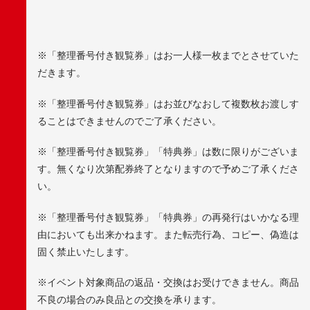
※「整理番号付き観覧券」はお一人様一枚までとさせていた
だきます。
※「整理番号付き観覧券」はお並びなおして複数枚お渡しす
ることはできませんのでご了承ください。
※「整理番号付き観覧券」「特典券」は数に限りがございま
す。無くなり次第配券終了となりますので予めご了承くださ
い。
※「整理番号付き観覧券」「特典券」の再発行はいかなる理
由においても出来かねます。また転売行為、コピー、偽造は
固く禁止いたします。
※イベント対象商品の返品・交換はお受けできません。商品
不良の場合のみ良品との交換を承ります。