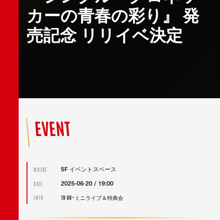
カーの青春の彩り』 発
売記念 リリイベ決定
EVENT
5F イベントスペース
WHERE
2025-06-20 / 19:00
DATE
19:00~ミニライブ＆特典会
INFO