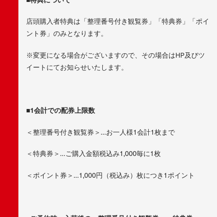
店頭購入者特典は「整理番号付き観覧券」「特典券」「ポイ
ント券」のみとなります。
※変更になる場合がございますので、その場合はHP及びツ
イートにてお知らせいたします。
■1会計での配券上限数
＜整理番号付き観覧券＞…お一人様1会計1枚まで
＜特典券＞…ご購入金額税込み1,000毎に1枚
＜ポイント券＞…1,000円（税込み）枚につき1ポイント