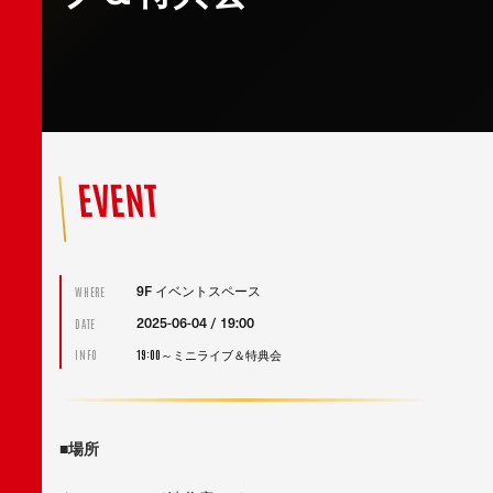
EVENT
9F イベントスペース
WHERE
2025-06-04 / 19:00
DATE
19:00～ミニライブ＆特典会
INFO
■
場所