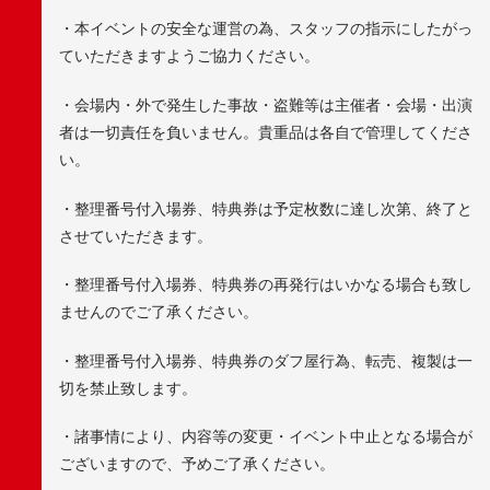
・本イベントの安全な運営の為、スタッフの指示にしたがっ
ていただきますようご協力ください。
・会場内・外で発生した事故・盗難等は主催者・会場・出演
者は一切責任を負いません。貴重品は各自で管理してくださ
い。
・整理番号付入場券、特典券は予定枚数に達し次第、終了と
させていただきます。
・整理番号付入場券、特典券の再発行はいかなる場合も致し
ませんのでご了承ください。
・整理番号付入場券、特典券のダフ屋行為、転売、複製は一
切を禁止致します。
・諸事情により、内容等の変更・イベント中止となる場合が
ございますので、予めご了承ください。