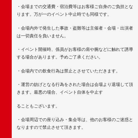
・会場までの交通費・宿泊費等はお客様ご自身のご負担とな
ります。万が一のイベント中止時でも同様です。
・会場内外で発生した事故・盗難等は主催者・会場・出演者
は一切責任を負いません。
・イベント開催時、係員がお客様の肩や腕などに触れて誘導
する場合があります。予めご了承ください。
・会場内での飲食行為は禁止とさせていただきます。
・運営の妨げとなる行為をされた場合は会場より退場して頂
きます。最悪の場合、イベント自体を中止す
ることもございます。
・会場周辺での座り込み・集会等は、他のお客様のご迷惑と
なりますので禁止させて頂きます。