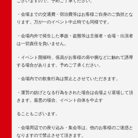
ございますので、予めご了承ください。
・会場までの交通費・宿泊費等はお客様ご自身のご負担とな
ります。万が一のイベント中止時でも同様です。
・会場内外で発生した事故・盗難等は主催者・会場・出演者
は一切責任を負いません。
・イベント開催時、係員がお客様の肩や腕などに触れて誘導
する場合があります。予めご了承ください。
・会場内での飲食行為は禁止とさせていただきます。
・運営の妨げとなる行為をされた場合は会場より退場して頂
きます。最悪の場合、イベント自体を中止す
ることもございます。
・会場周辺での座り込み・集会等は、他のお客様のご迷惑と
なりますので禁止させて頂きます。