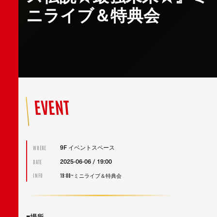
ニライブ＆特典会
EVENT
9F イベントスペース
WHERE
2025-06-06 / 19:00
DATE
19:00~ミニライブ＆特典会
INFO
■場所