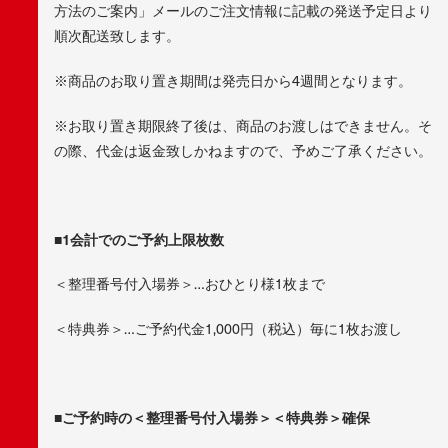
方法のご案内」メールのご注文情報に記載の発送予定日より
順次配送致します。
※商品のお取り置き期間は発売日から4週間となります。
※お取り置き期限終了後は、商品のお渡しはできません。そ
の際、代金は返金致しかねますので、予めご了承ください。
■1会計でのご予約上限枚数
＜整理番号付入場券＞…おひとり様1枚まで
＜特典券＞…ご予約代金1,000円（税込）毎に1枚お渡し
■ご予約時の＜整理番号付入場券＞＜特典券＞確保