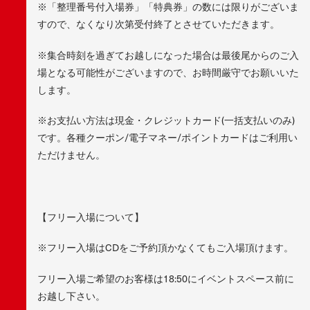
※「整理番号付入場券」「特典券」の数には限りがございま
すので、なくなり次第受付終了とさせていただきます。
※集合時刻を過ぎてお越しになった場合は最後尾からのご入
場となる可能性がございますので、お時間厳守でお願いいた
します。
※お支払い方法は現金・クレジットカード(一括支払いのみ)
です。各種クーポン/電子マネー/ポイントカードはご利用い
ただけません。
【フリー入場について】
※フリー入場はCDをご予約頂かなくてもご入場頂けます。
フリー入場ご希望のお客様は18:50にイベントスペース前に
お越し下さい。