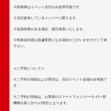
※特典券はイベント当日のみ使用可能です。
※当日参加しているメンバーに限ります。
※追加特典がある場合、後日発表いたします。
※特典会内容は急遽変更になる場合がございますのでご了承
下さい。
≪ご予約について≫
※ご予約の登録および受付は、当日イベント会場のみ有効で
す。
※ご予約の登録は、お客様のスマートフォン/ケータイ(一部
機種を除く)からの対応となります。