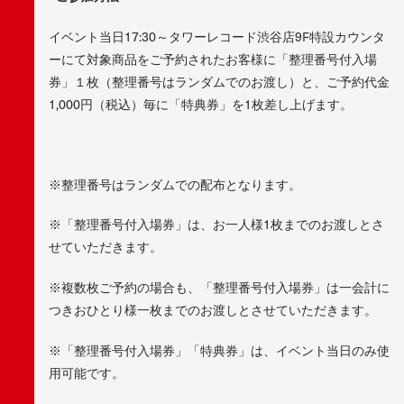
イベント当日17:30～タワーレコード渋谷店9F特設カウンタ
ーにて対象商品をご予約されたお客様に「整理番号付入場
券」１枚（整理番号はランダムでのお渡し）と、ご予約代金
1,000円（税込）毎に「特典券」を1枚差し上げます。
※整理番号はランダムでの配布となります。
※「整理番号付入場券」は、お一人様1枚までのお渡しとさ
せていただきます。
※複数枚ご予約の場合も、「整理番号付入場券」は一会計に
つきおひとり様一枚までのお渡しとさせていただきます。
※「整理番号付入場券」「特典券」は、イベント当日のみ使
用可能です。