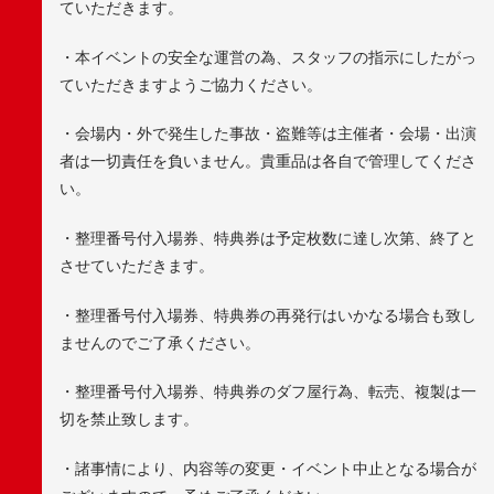
ていただきます。
・本イベントの安全な運営の為、スタッフの指示にしたがっ
ていただきますようご協力ください。
・会場内・外で発生した事故・盗難等は主催者・会場・出演
者は一切責任を負いません。貴重品は各自で管理してくださ
い。
・整理番号付入場券、特典券は予定枚数に達し次第、終了と
させていただきます。
・整理番号付入場券、特典券の再発行はいかなる場合も致し
ませんのでご了承ください。
・整理番号付入場券、特典券のダフ屋行為、転売、複製は一
切を禁止致します。
・諸事情により、内容等の変更・イベント中止となる場合が