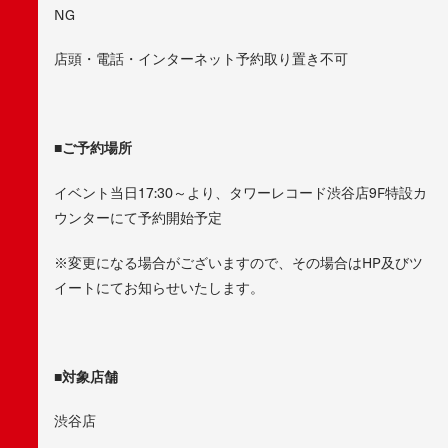
NG
店頭・電話・インターネット予約取り置き不可
■ご予約場所
イベント当日17:30～より、タワーレコード渋谷店9F特設カ
ウンターにて予約開始予定
※変更になる場合がございますので、その場合はHP及びツ
イートにてお知らせいたします。
■対象店舗
渋谷店