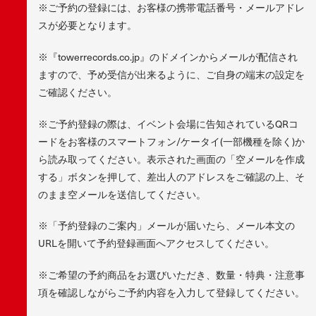
※ご予約の登録には、お客様の携帯電話番号・メールアドレ
スが必要となります。
※『towerrecords.co.jp』のドメインからメールが配信され
ますので、予め受信が出来るように、ご自身の端末の設定を
ご確認ください。
※ご予約登録の際は、イベント会場に告知されているQRコ
ードをお客様のスマートフォン/ケータイ(一部機種を除く)か
ら読み取ってください。表示された画面の「空メールを作成
する」ボタンを押して、差出人のアドレスをご確認の上、そ
のまま空メールを送信してください。
※「予約登録のご案内」メールが届いたら、メール本文の
URLを開いて予約登録画面へアクセスしてください。
※ご希望の予約商品をお選びいただき、数量・特典・注意事
項を確認しながらご予約内容を入力して登録してください。