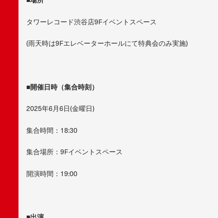
タワーレコード渋谷店9Fイベントスペース
(雨天時は9Fエレベーターホールにて特典会のみ実施)
■開催日時（集合時刻）
2025年6月6日(金曜日)
集合時間：18:30
集合場所：9Fイベントスペース
開演時間：19:00
■出演