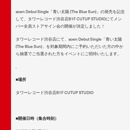
aoen Debut Single「青い太陽 (The Blue Sun)」の発売を記念
して、タワーレコード渋谷店B1F CUTUP STUDIOにてメン
バー全員ストアサイン会の開催が決定しました！
タワーレコード渋谷店にて、aoen Debut Single「青い太陽
(The Blue Sun)」を対象期間内にご予約いただいた方の中か
ら抽選でご当選された方をイベントにご招待いたします。
■
場所
タワーレコード渋谷店B1F CUTUP STUDIO
■
開催日時（集合時刻）