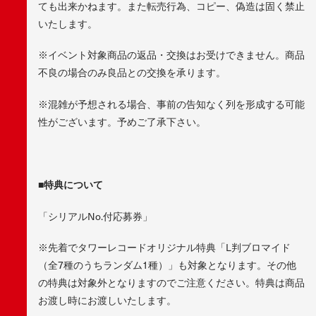
ても出来かねます。また転売行為、コピー、偽造は固く禁止
いたします。
※イベント対象商品の返品・交換はお受けできません。商品
不良の場合のみ良品との交換を承ります。
※混雑が予想される場合、事前の告知なく列を形成する可能
性がございます。予めご了承下さい。
■
特典について
「シリアルNo.付応募券」
※先着でタワーレコードオリジナル特典「L判ブロマイド
（全7種のうちランダム1種）」も対象となります。その他
の特典は対象外となりますのでご注意ください。特典は商品
お渡し時にお渡しいたします。