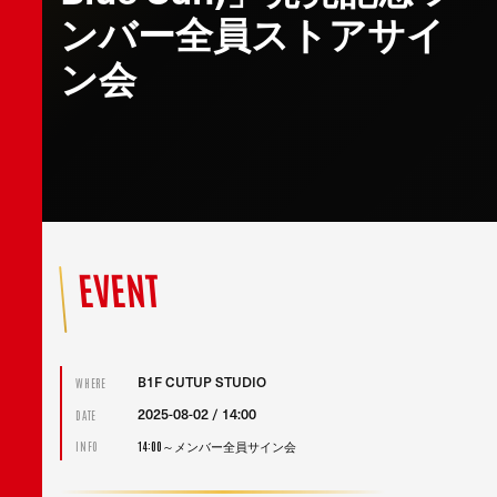
ンバー全員ストアサイ
ン会
EVENT
B1F CUTUP STUDIO
WHERE
2025-08-02 / 14:00
DATE
14:00～メンバー全員サイン会
INFO