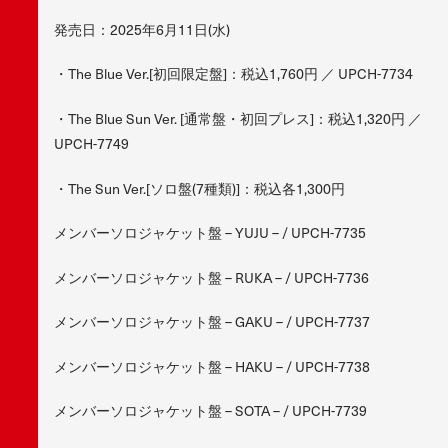
発売日：2025年6月11日(水)
・The Blue Ver.[初回限定盤]：税込1,760円 ／ UPCH-7734
・The Blue Sun Ver. [通常盤・初回プレス]：税込1,320円 ／
UPCH-7749
・The Sun Ver.[ソロ盤(7種類)]：税込各1,300円
メンバーソロジャケット盤 – YUJU – / UPCH-7735
メンバーソロジャケット盤 – RUKA – / UPCH-7736
メンバーソロジャケット盤 – GAKU – / UPCH-7737
メンバーソロジャケット盤 – HAKU – / UPCH-7738
メンバーソロジャケット盤 – SOTA – / UPCH-7739