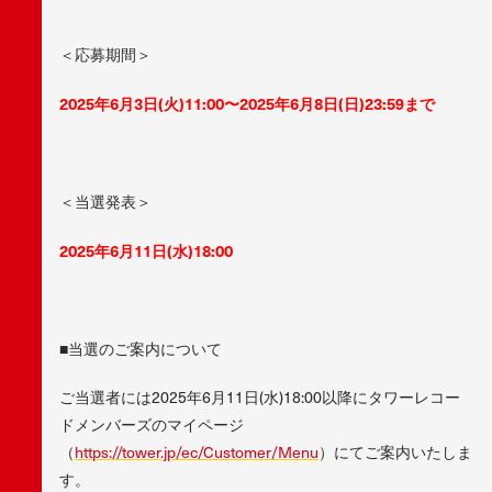
＜応募期間＞
2025年6月3日(火)11:00〜2025年6月8日(日)23:59まで
＜当選発表＞
2025年6月11日(水)18:00
■当選のご案内について
ご当選者には2025年6月11日(水)18:00以降にタワーレコー
ドメンバーズのマイページ
（
https://tower.jp/ec/Customer/Menu
）にてご案内いたしま
す。