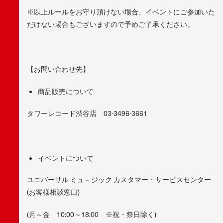
※以上ルールをお守り頂けない場合、イベントにご参加いた
だけない場合もございますので予めご了承ください。
【お問い合わせ先】
商品販売について
タワーレコード渋谷店 03-3496-3661
イベントについて
ユニバーサル ミュ－ジック カスタマー・サービスセンター
(お客様相談窓口)
(月～金 10:00～18:00 ※祝・祭日除く)