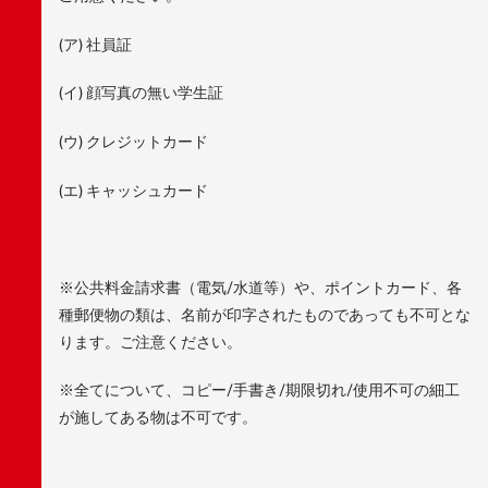
(ア) 社員証
(イ) 顔写真の無い学生証
(ウ) クレジットカード
(エ) キャッシュカード
※公共料金請求書（電気/水道等）や、ポイントカード、各
種郵便物の類は、名前が印字されたものであっても不可とな
ります。ご注意ください。
※全てについて、コピー/手書き/期限切れ/使用不可の細工
が施してある物は不可です。