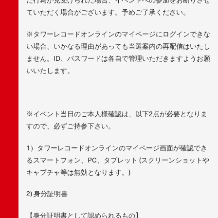
ていただく場合がございます。予めご了承ください。
※タワーレコードオンラインのマイページにログインできな
い場合、いかなる理由があっても当選案内の再配信はいたし
ません。ID、パスワードは各自で管理いただきますようお願
いいたします。
※イベント当日のご本人様確認は、以下2点が必要となりま
すので、必ずご持参下さい。
1）タワーレコードオンラインのマイページ画面が確認でき
るスマートフォン、PC、タブレット (スクリーンショットや
キャプチャ等は無効となります。)
2) 身分証明書
【身分証明書として認められるもの】