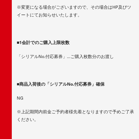
※変更になる場合がございますので、その場合はHP及びツ
イートにてお知らせいたします。
■1
会計でのご購入上限枚数
「シリアルNo.付応募券」…ご購入枚数分のお渡し
■
商品入荷後の「シリアルNo.付応募券」確保
NG
※上記期間内前金ご予約者様先着となりますので予めご了承
ください。