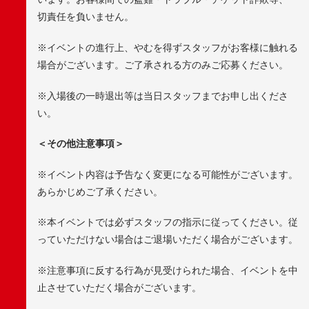
切責任を負いません。
※イベントの進行上、やむを得ずスタッフがお客様に触れる
場合がございます。ご了承される方のみご応募ください。
※入場後の一時退出等は当日スタッフまでお申し出くださ
い。
＜その他注意事項＞
※イベント内容は予告なく変更になる可能性がございます。
あらかじめご了承ください。
※本イベントでは必ずスタッフの指示に従ってください。従
っていただけない場合はご退場いただく場合がございます。
※注意事項に反する行為が見受けられた場合、イベントを中
止させていただく場合がございます。