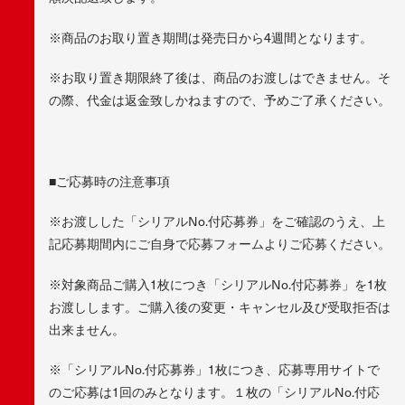
※商品のお取り置き期間は発売日から4週間となります。
※お取り置き期限終了後は、商品のお渡しはできません。そ
の際、代金は返金致しかねますので、予めご了承ください。
■ご応募時の注意事項
※お渡しした「シリアルNo.付応募券」をご確認のうえ、上
記応募期間内にご自身で応募フォームよりご応募ください。
※対象商品ご購入1枚につき「シリアルNo.付応募券」を1枚
お渡しします。ご購入後の変更・キャンセル及び受取拒否は
出来ません。
※「シリアルNo.付応募券」1枚につき、応募専用サイトで
のご応募は1回のみとなります。１枚の「シリアルNo.付応