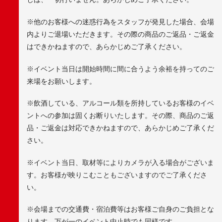
※他のお客様への迷惑行為をスタッフが発見した場合、会場
内よりご退場いただきます。その際の商品のご返品・ご返金
はできかねますので、あらかじめご了承ください。
※イベント当日は開始時間に間に合うよう余裕を持ってのご
来場をお願いします。
※飲酒している、アルコール類を所持しているお客様のイベ
ントへの参加は固くお断りいたします。その際、商品のご返
品・ご返金は対応できかねますので、あらかじめご了承くだ
さい。
※イベント当日、取材等によりカメラが入る場合がございま
す。お客様が映りこむこともございますのでご了承くださ
い。
※会場までの交通費・宿泊費等はお客様ご自身のご負担とな
ります。万が一のイベント中止時でも同様です。