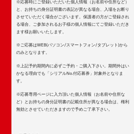
※応募時にご登録いただいた個人情報（お名前や住所など）
と、お持ちの身分証明書の表記が異なる場合、入場をお断り
させていただく場合がございます。保護者の方がご登録され
る場合、ご参加されるお子様の個人情報にてご登録いただき
ます様お願いいたします。
※ご応募はWEB(パソコン/スマートフォン/タブレット)から
のみとなります。
※上記予約期間内に必ずご予約・ご購入下さい。期間外はい
かなる理由でも「シリアルNo.付応募券」対象外となりま
す。
※応募専用ページに入力頂いた個人情報（お名前や住所な
ど）とお持ちの身分証明書の記載住所が異なる場合は、権利
無効とさせていただきますので予めご了承下さい。