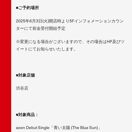
■
ご予約場所
2025年6月3日(火)開店時より5Fインフォメーションカウン
ターにて前金受付開始予定
※変更になる場合がございますので、その場合はHP及びツ
イートにてお知らせいたします。
■
対象店舗
渋谷店
■
対象商品：
aoen Debut Single「青い太陽 (The Blue Sun)」