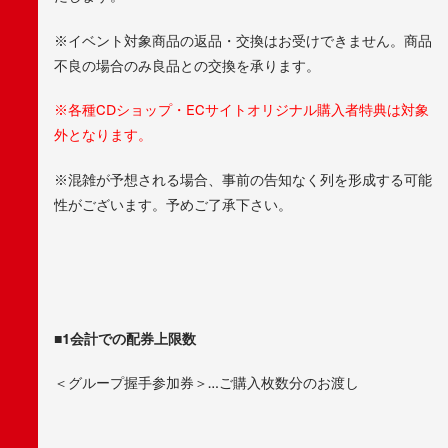
※イベント対象商品の返品・交換はお受けできません。商品
不良の場合のみ良品との交換を承ります。
※各種CDショップ・ECサイトオリジナル購入者特典は対象
外となります。
※混雑が予想される場合、事前の告知なく列を形成する可能
性がございます。予めご了承下さい。
■1会計での配券上限数
＜グループ握手参加券＞…ご購入枚数分のお渡し