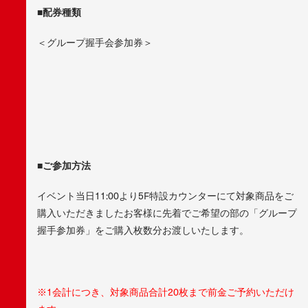
■配券種類
＜グループ握手会参加券＞
■ご参加方法
イベント当日11:00より5F特設カウンターにて対象商品をご
購入いただきましたお客様に先着でご希望の部の「グループ
握手参加券」をご購入枚数分お渡しいたします。
※1会計につき、対象商品合計20枚まで前金ご予約いただけ