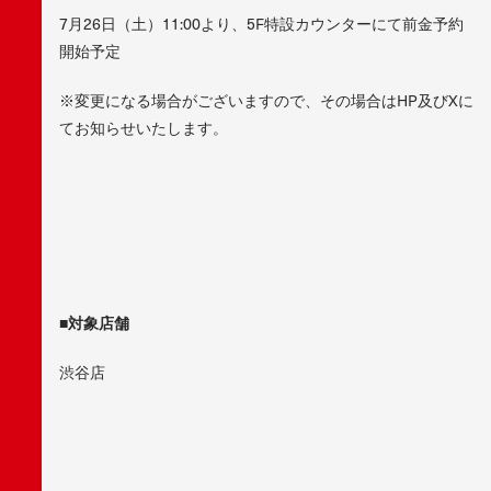
7月26日（土）11:00より、5F特設カウンターにて前金予約
開始予定
※変更になる場合がございますので、その場合はHP及びXに
てお知らせいたします。
■対象店舗
渋谷店