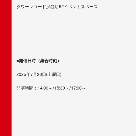
タワーレコード渋谷店5Fイベントスペース
■開催日時（集合時刻）
2025年7月26日(土曜日)
開演時間：14:00～/15:30～/17:00～