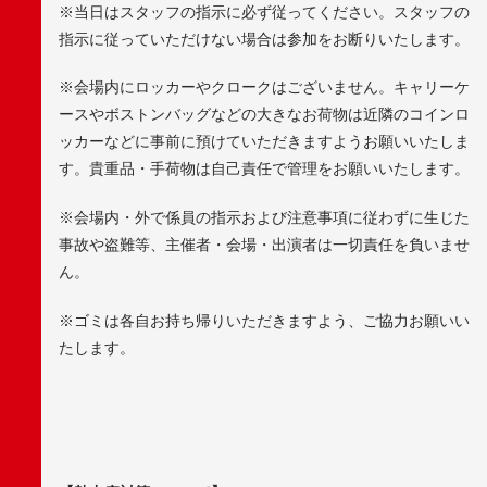
※当日はスタッフの指示に必ず従ってください。スタッフの
指示に従っていただけない場合は参加をお断りいたします。
※会場内にロッカーやクロークはございません。キャリーケ
ースやボストンバッグなどの大きなお荷物は近隣のコインロ
ッカーなどに事前に預けていただきますようお願いいたしま
す。貴重品・手荷物は自己責任で管理をお願いいたします。
※会場内・外で係員の指示および注意事項に従わずに生じた
事故や盗難等、主催者・会場・出演者は一切責任を負いませ
ん。
※ゴミは各自お持ち帰りいただきますよう、ご協力お願いい
たします。