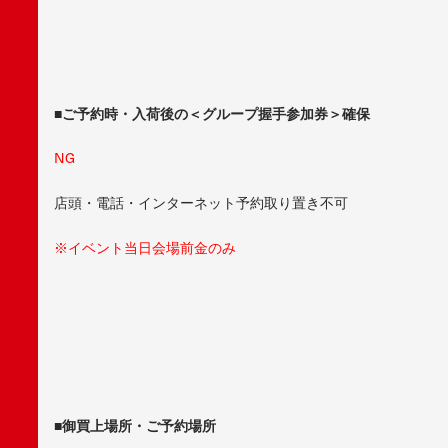
■ご予約時・入荷後の＜グループ握手参加券＞確保
NG
店頭・電話・インターネット予約取り置き不可
※イベント当日会場前金のみ
■御買上場所・ご予約場所