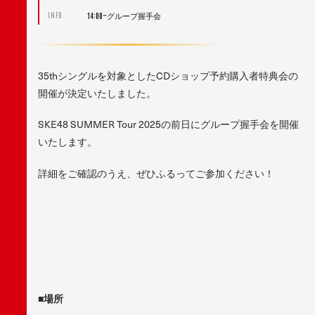
14:00~グループ握手会
INFO
35thシングルを対象としたCDショップ予約購入者特典会の
開催が決定いたしました。
SKE48 SUMMER Tour 2025の前日にグループ握手会を開催
いたします。
詳細をご確認のうえ、ぜひふるってご参加ください！
■場所