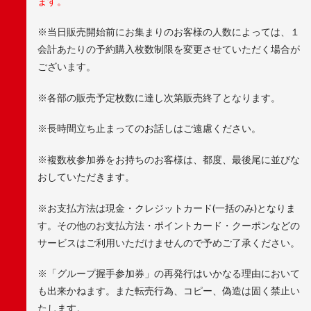
ます。
※当日販売開始前にお集まりのお客様の人数によっては、１
会計あたりの予約購入枚数制限を変更させていただく場合が
ございます。
※各部の販売予定枚数に達し次第販売終了となります。
※長時間立ち止まってのお話しはご遠慮ください。
※複数枚参加券をお持ちのお客様は、都度、最後尾に並びな
おしていただきます。
※お支払方法は現金・クレジットカード(一括のみ)となりま
す。その他のお支払方法・ポイントカード・クーポンなどの
サービスはご利用いただけませんので予めご了承ください。
※「グループ握手参加券」の再発行はいかなる理由において
も出来かねます。また転売行為、コピー、偽造は固く禁止い
たします。