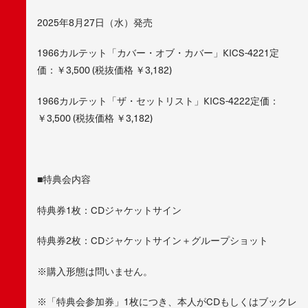
2025年8月27日（水）発売
1966カルテット「カバー・オブ・カバー」KICS-4221定
価：￥3,500 (税抜価格 ￥3,182)
1966カルテット「ザ・セットリスト」KICS-4222定価：
￥3,500 (税抜価格 ￥3,182)
■特典会内容
特典券1枚：CDジャケットサイン
特典券2枚：CDジャケットサイン＋グループショット
※購入形態は問いません。
※「特典会参加券」1枚につき、本人がCDもしくはブックレ