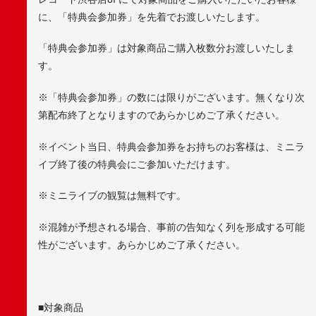
に、「特典会参加券」を先着でお渡しいたします。
「特典会参加券」は対象商品ご購入枚数分お渡しいたしま
す。
※「特典会参加券」の数には限りがございます。無くなり次
第配布終了となりますのであらかじめご了承ください。
※イベント当日、特典会参加券をお持ちのお客様は、ミニラ
イブ終了後の特典会にご参加いただけます。
※ミニライブの観覧は無料です。
※混雑が予想される場合、事前の告知なく列を形成する可能
性がございます。あらかじめご了承ください。
■対象商品