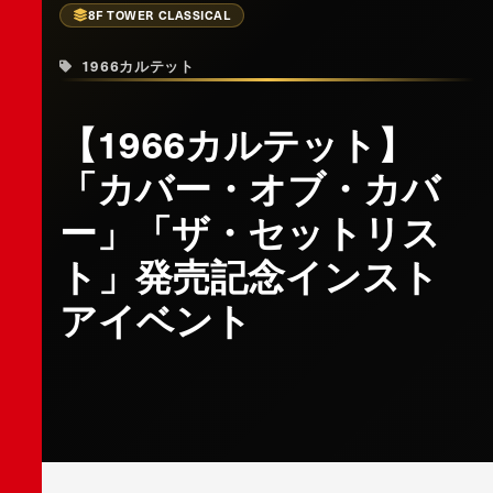
8F TOWER CLASSICAL
1966カルテット
【1966カルテット】
「カバー・オブ・カバ
ー」「ザ・セットリス
ト」発売記念インスト
アイベント