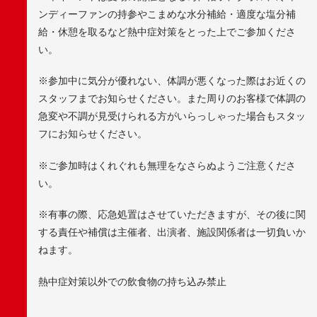
ンディーファンの持参やこまめな水分補給・適度な塩分補
給・休憩を取るなど熱中症対策をとった上でご参加くださ
い。
※参加中に気分が優れない、体調が悪くなった際はお近くの
スタッフまでお知らせください。また周りのお客様で体調の
急変や不調が見受けられる方がいらっしゃった場合もスタッ
フにお知らせください。
※ご参加時はくれぐれも無理をなさらぬようご注意くださ
い。
※有事の際、応急処置はさせていただきますが、その後に関
する責任や補償は主催者、出演者、施設関係者は一切負いか
ねます。
熱中症対策以外での飲食物の持ち込み禁止