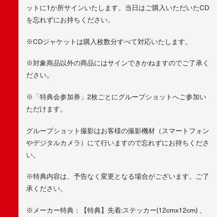
ットに1か所サインいたします。当日はご購入いただいたCD
を忘れずにお持ちください。
※CDジャケットは購入枚数分すべて対応いたします。
※対象商品以外の商品にはサインできかねますのでご了承く
ださい。
※「特典会参加券」2枚ごとにグループショットへご参加い
ただけます。
グループショット撮影はお客様の撮影機材（スマートフォン
やデジタルカメラ）にて行いますので忘れずにお持ちくださ
い。
※特典内容は、予告なく変更となる場合がございます。ご了
承ください。
※メーカー特典：【特典】先着:ステッカー(12cmx12cm) 、