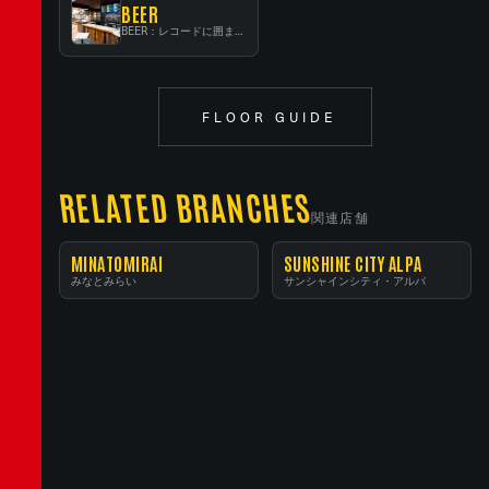
BEER
BEER：レコードに囲まれたスタンディングバー
FLOOR GUIDE
RELATED BRANCHES
関連店舗
MINATOMIRAI
SUNSHINE CITY ALPA
みなとみらい
サンシャインシティ・アルパ