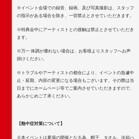
※イベント会場での録音、録画、及び写真撮影は、スタッフ
の指示がある場合を除き、一切禁止とさせていただきます。
※特典会中にアーティストとの接触は禁止とさせていただき
ます。
※万一 体調が優れない場合は、お客様よりスタッフへお声
掛けください。
※トラブルやアーティストの都合により、イベントの急遽中
止・延期、内容の変更になる場合もございます。その際は当
日までにホームページ等でご案内させていただきますので、
あらかじめご了承ください。
【熱中症対策について】
※本イベントは夏場の開催となる為、帽子、タオル、冷却ハ