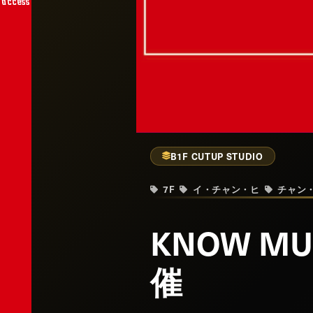
access
B1F CUTUP STUDIO
7F
イ・チャン・ヒ
チャン
KNOW MU
催