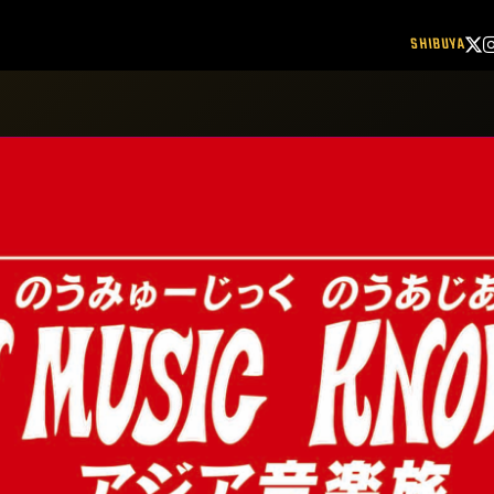
SHIBUYA