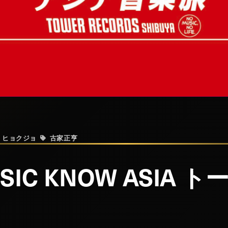
・ヒョクジョ
古家正亨
SIC KNOW ASIA