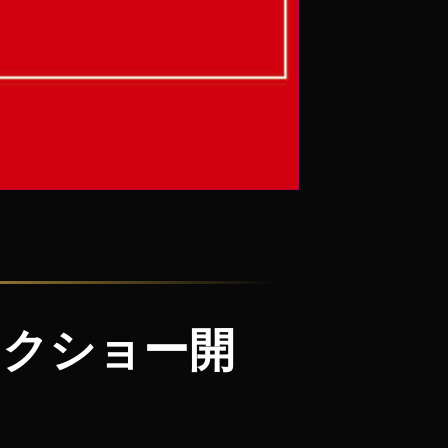
 トークショー開