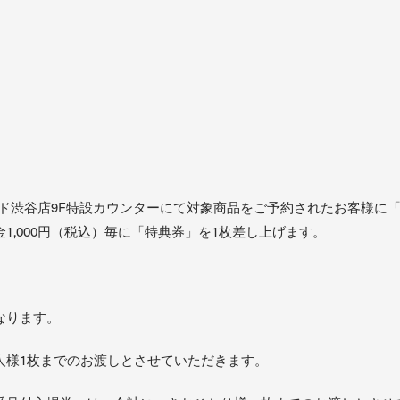
コード渋谷店9F特設カウンターにて対象商品をご予約されたお客様
1,000円（税込）毎に「特典券」を1枚差し上げます。
なります。
人様1枚までのお渡しとさせていただきます。