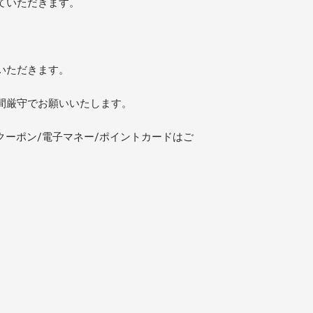
ていただきます。
いただきます。
間厳守でお願いいたします。
クーポン/電子マネー/ポイントカードはご