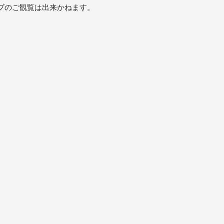
ブのご観覧は出来かねます。