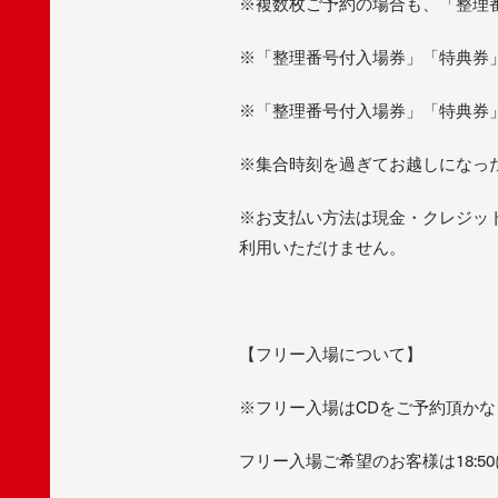
※複数枚ご予約の場合も、「整理
※「整理番号付入場券」「特典券
※「整理番号付入場券」「特典券
※集合時刻を過ぎてお越しになっ
※お支払い方法は現金・クレジット
利用いただけません。
【フリー入場について】
※フリー入場はCDをご予約頂か
フリー入場ご希望のお客様は18: