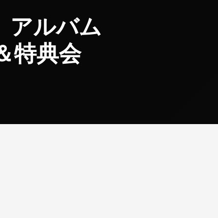
】アルバム
＆特典会