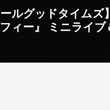
コールグッドタイムズ
フィー』 ミニライブ