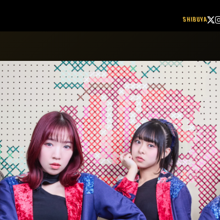
SHIBUYA