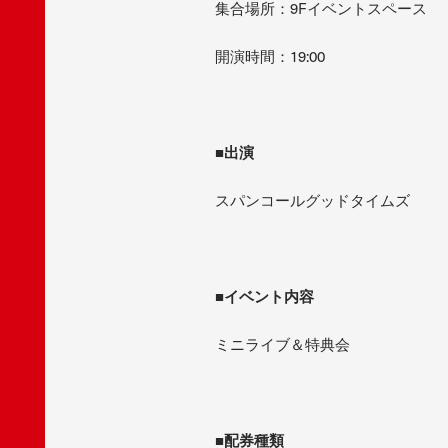
集合場所：9Fイベントスペース
開演時間：19:00
■出演
スパンコールグッドタイムズ
■イベント内容
ミニライブ＆特典会
■配券種類