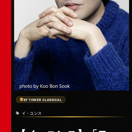
8F TOWER CLASSICAL
イ・ユンス