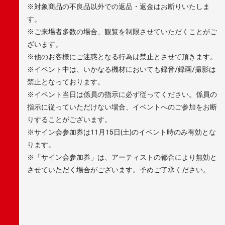
※対象商品の不良品以外での返品・返金はお断りいたしま
す。
※ご来場者多数の場合、観覧を制限させていただくことがご
ざいます。
※他のお客様にご迷惑となる行為は禁止とさせて頂きます。
※イベント中は、いかなる機材においても録音/録画/撮影は
禁止となっております。
※イベント当日は係員の指示に必ず従ってください。係員の
指示に従っていただけない場合、イベントへのご参加をお断
りすることがございます。
※サイン会参加券は11月15日(土)のイベント時のみ有効とな
ります。
※「サイン会参加券」は、アーティストの都合により無効と
させていただく場合がございます。予めご了承ください。