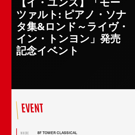
【イ・ユンス】「モー
ツァルト: ピアノ・ソナ
タ集&ロンド～ライヴ・
イン・トンヨン」発売
記念イベント
EVENT
8F TOWER CLASSICAL
WHERE