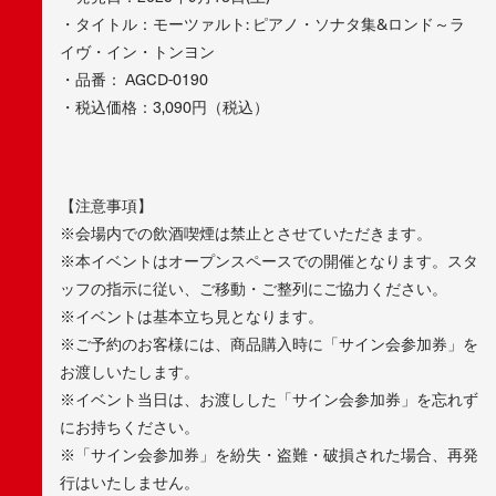
・タイトル：モーツァルト: ピアノ・ソナタ集&ロンド～ラ
イヴ・イン・トンヨン
・品番： AGCD-0190
・税込価格：3,090円（税込）
【注意事項】
※会場内での飲酒喫煙は禁止とさせていただきます。
※本イベントはオープンスペースでの開催となります。スタ
ッフの指示に従い、ご移動・ご整列にご協力ください。
※イベントは基本立ち見となります。
※ご予約のお客様には、商品購入時に「サイン会参加券」を
お渡しいたします。
※イベント当日は、お渡しした「サイン会参加券」を忘れず
にお持ちください。
※「サイン会参加券」を紛失・盗難・破損された場合、再発
行はいたしません。