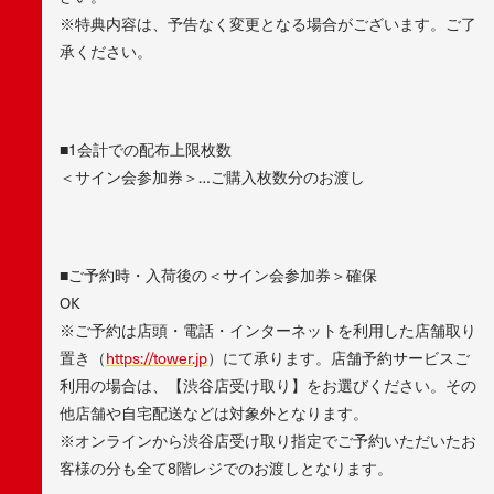
※特典内容は、予告なく変更となる場合がございます。ご了
承ください。
■1会計での配布上限枚数
＜サイン会参加券＞…ご購入枚数分のお渡し
■ご予約時・入荷後の＜サイン会参加券＞確保
OK
※ご予約は店頭・電話・インターネットを利用した店舗取り
置き（
https://tower.jp
）にて承ります。店舗予約サービスご
利用の場合は、【渋谷店受け取り】をお選びください。その
他店舗や自宅配送などは対象外となります。
※オンラインから渋谷店受け取り指定でご予約いただいたお
客様の分も全て8階レジでのお渡しとなります。