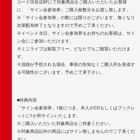
コード渋谷店8Fにて対象商品をご購入いただいたお客様
に、「サイン会参加券」ご購入枚数分をお渡し致します。
※「サイン会参加券」の数には限りがございます。無くなり
次第配布終了となりますので予めご了承ください。
※イベント当日、サイン会参加券をお持ちのお客様は、サイ
ン会にご参加いただけます。
※ミニライブは観覧フリー。どなたでもご観覧いただけま
す。
※混雑が予想される場合、事前の告知なくご購入列を形成す
る可能性がございます。予めご了承下さい。
■特典内容
「サイン会参加券」1枚につき、本人がCDもしくはブックレ
ットに1か所サインいたします。
※ご購入いただいた対象商品をご持参ください。
※対象商品以外の商品にはサイン致しませんのでご了承くだ
さい。