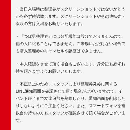
・当日入場時は整理券がスクリーンショットではないかどう
かを必ず確認致します。スクリーンショットやその他転売・
譲渡の方は入場をお断りいたします。
・『つば男整理券』には分配機能は設けておりませんので、
他の人に譲ることはできません。ご来場いただけない場合で
も購入整理券のキャンセルや譲渡はできません。
・本人確認をさせて頂く場合もございます。身分証も必ずお
持ち頂きますようお願いいたします。
・不正防止のため、スタッフにより整理券発券に関する
LINE通知画面を確認させて頂く場合がございますので、イ
ベント終了まで友達追加を削除したり、通知画面を削除した
りしないようにご注意ください。また、スマートフォンを複
数台お持ちの方もスタッフが確認させて頂く場合がございま
す。