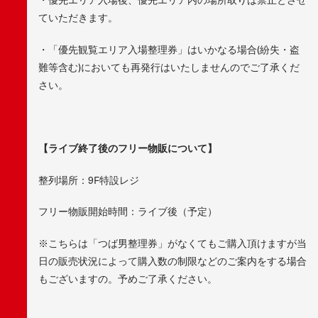
ていただきます。
・「優先観覧エリア入場整理券」はいかなる場合(紛失・盗
難等含む)においても再発行はいたしませんのでご了承くだ
さい。
【ライブ終了後のフリー物販について】
整列場所：9F特設レジ
フリー物販開始時間：ライブ後（予定）
※こちらは「つば男整理券」がなくてもご購入頂けますが当
日の販売状況によって購入数の制限などのご案内をする場合
もございますの。予めご了承ください。