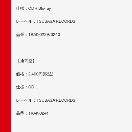
仕様：CD＋Blu-ray
レーベル：TSUBASA RECORDS
品番：TRAK-0239/0240
【通常盤】
価格：2,400円(税込)
仕様：CD
レーベル：TSUBASA RECORDS
品番：TRAK-0241