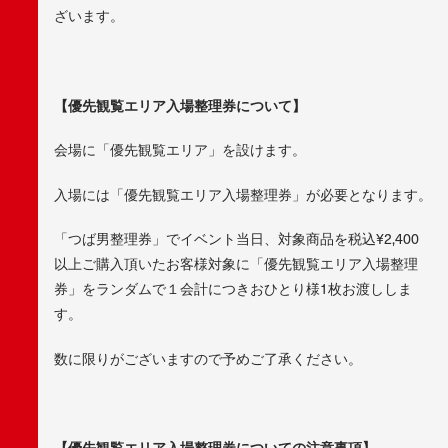
ざいます。
【優先観覧エリア入場整理券について】
会場に「優先観覧エリア」を設けます。
入場には「優先観覧エリア入場整理券」が必要となります。
「つば男整理券」でイベント当日、対象商品を税込¥2,400
以上ご購入頂いたお客様対象に「優先観覧エリア入場整理
券」をランダムで１会計につきおひとり様1枚お渡ししま
す。
数に限りがございますので予めご了承ください。
【優先観覧エリア入場整理券についての注意事項】