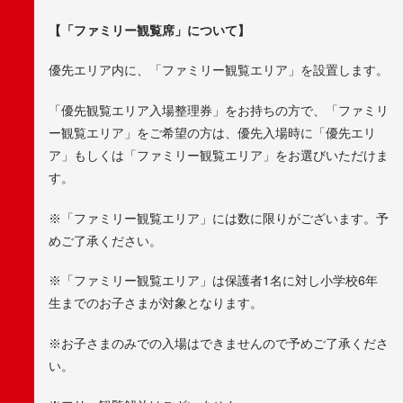
【「ファミリー観覧席」について】
優先エリア内に、「ファミリー観覧エリア」を設置します。
「優先観覧エリア入場整理券」をお持ちの方で、「ファミリ
ー観覧エリア」をご希望の方は、優先入場時に「優先エリ
ア」もしくは「ファミリー観覧エリア」をお選びいただけま
す。
※「ファミリー観覧エリア」には数に限りがございます。予
めご了承ください。
※「ファミリー観覧エリア」は保護者1名に対し小学校6年
生までのお子さまが対象となります。
※お子さまのみでの入場はできませんので予めご了承くださ
い。