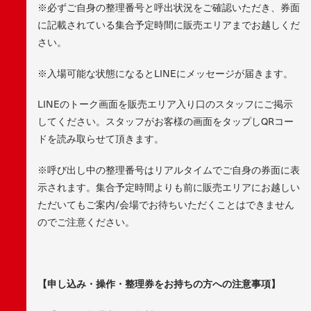
※必ずご自身の整理番号と呼出状況をご確認いただき、券面
に記載されている集合予定時間に販売エリアまでお越しくだ
さい。
※入場可能な状態になるとLINEにメッセージが届きます。
LINEのトーク画面を販売エリア入り口のスタッフにご掲示
してください。スタッフがお客様の画面をタップしQRコー
ドを読み取らせて頂きます。
※呼び出し中の整理番号はリアルタイムでご自身の券面に表
示されます。集合予定時間よりも前に販売エリアにお越しい
ただいてもご案内/会場でお待ちいただくことはできません
のでご注意ください。
【申し込み・操作・整理券をお持ちの方への注意事項】