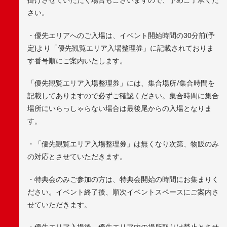
さい。
・優先エリアへのご入場は、イベント開始時間の30分前(予
定)より「優先観覧エリア入場整理券」に記載されておりま
す番号順にご案内いたします。
「優先観覧エリア入場整理券」には、集合場所/集合時間を
記載してありますので必ずご確認ください。集合時間に集合
場所にいらっしゃらない場合は最後尾からの入場となりま
す。
・「優先観覧エリア入場整理券」は無くなり次第、物販のみ
の対応とさせていただきます。
・特典会のみご参加の方は、特典会開始の時間にお集まりく
ださい。イベント終了後、順次イベントスペースにご案内さ
せていただきます。
・優先エリア入場後、優先エリア内の場所取りは禁止とさせ