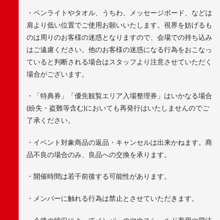
・ペンライトやタオル、うちわ、メッセージボード、などは
肩より低い位置でご使用お願いいたします。視界を妨げるも
のは周りのお客様の迷惑となりますので、会場での持ち込み
はご遠慮ください。他のお客様の迷惑になる行為をおこなっ
ていると判断される場合はスタッフより注意させていただく
場合がございます。
・「特典券」「優先観覧エリア入場整理券」はいかなる場合
(紛失・盗難等含む)においても再発行はいたしませんのでご
了承ください。
・イベント対象商品の返品・キャンセルは出来かねます。商
品不良の場合のみ、良品への交換を承ります。
・開催時間は若干前後する可能性があります。
・メンバーに触れる行為は禁止とさせていただきます。