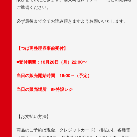
ご準備ください。
必ず最後まで全てお読み頂きますようお願いいたします。
【つば男整理券事前受付】
■受付期間：10月28日（月）22:00〜
当日の販売開始時間 16:00
～（
予定）
当日の販売場所 9F特設レジ
【お支払い方法】
商品のご予約は現金、クレジットカード(一括払い)、各種電