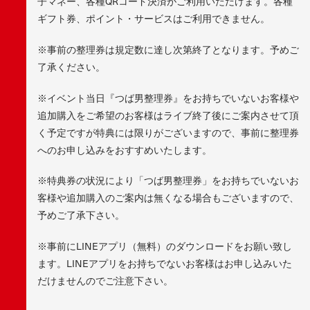
子マネー、各種QRコード決済がご利用いただけます。各種
ギフト券、ポイント・サービスはご利用できません。
※事前の整理券は規定数に達し次第終了となります。予めご
了承ください。
※イベント当日『つば男整理券』をお持ちでいないお客様や
追加購入をご希望のお客様はライブ終了後にご案内させて頂
く予定ですが特典には限りがございますので、事前に整理券
へのお申し込みをおすすめいたします。
※特典券の状況により「つば男整理券」をお持ちでいないお
客様や追加購入のご案内は無くなる場合もございますので、
予めご了承下さい。
※事前にLINEアプリ（無料）のダウンロードをお願い致し
ます。LINEアプリをお持ちでないお客様はお申し込みいた
だけませんのでご注意下さい。