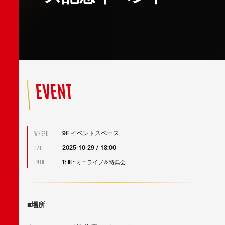
EVENT
9F イベントスペース
WHERE
2025-10-29 / 18:00
DATE
18:00~ミニライブ＆特典会
INFO
■場所