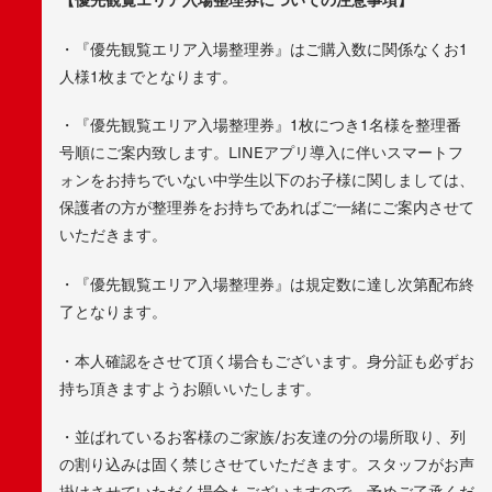
・『優先観覧エリア入場整理券』はご購入数に関係なくお1
人様1枚までとなります。
・『優先観覧エリア入場整理券』1枚につき1名様を整理番
号順にご案内致します。LINEアプリ導入に伴いスマートフ
ォンをお持ちでいない中学生以下のお子様に関しましては、
保護者の方が整理券をお持ちであればご一緒にご案内させて
いただきます。
・『優先観覧エリア入場整理券』は規定数に達し次第配布終
了となります。
・本人確認をさせて頂く場合もございます。身分証も必ずお
持ち頂きますようお願いいたします。
・並ばれているお客様のご家族/お友達の分の場所取り、列
の割り込みは固く禁じさせていただきます。スタッフがお声
掛けさせていただく場合もございますので、予めご了承くだ