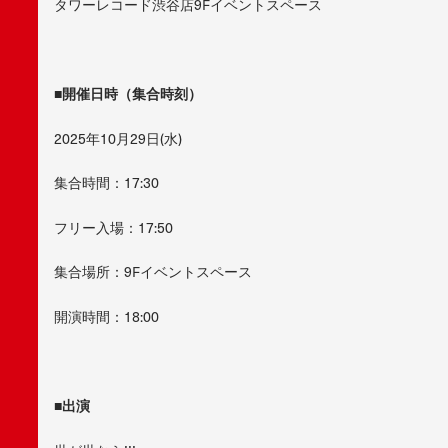
タワーレコード渋谷店9Fイベントスペース
■開催日時（集合時刻）
2025年10月29日(水)
集合時間：17:30
フリー入場：17:50
集合場所：9Fイベントスペース
開演時間：18:00
■出演