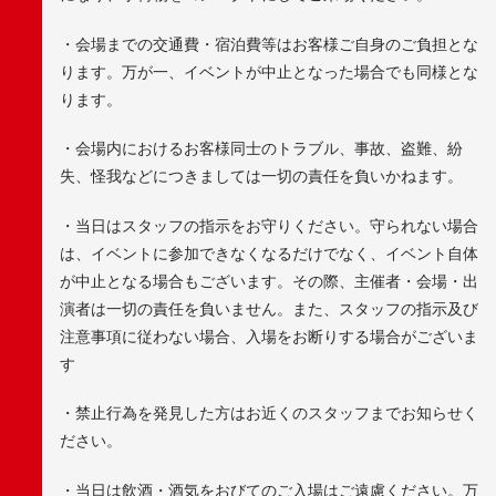
・会場までの交通費・宿泊費等はお客様ご自身のご負担とな
ります。万が一、イベントが中止となった場合でも同様とな
ります。
・会場内におけるお客様同士のトラブル、事故、盗難、紛
失、怪我などにつきましては一切の責任を負いかねます。
・当日はスタッフの指示をお守りください。守られない場合
は、イベントに参加できなくなるだけでなく、イベント自体
が中止となる場合もございます。その際、主催者・会場・出
演者は一切の責任を負いません。また、スタッフの指示及び
注意事項に従わない場合、入場をお断りする場合がございま
す
・禁止行為を発見した方はお近くのスタッフまでお知らせく
ださい。
・当日は飲酒・酒気をおびてのご入場はご遠慮ください。万