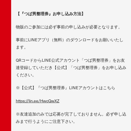
【『つば男整理券』お申し込み方法】
物販のご参加には必ず事前の申し込みが必要となります。
事前にLINEアプリ（無料）のダウンロードをお願いいたし
ます。
QRコードからLINE公式アカウント「つば男整理券」をお友
達登録していただき【公式】「つば男整理券」をお申し込み
ください。
※【公式】『つば男整理券』LINEアカウントはこちら
https://lin.ee/HwcQwXZ
※友達追加のみでは応募が完了しておりません。必ず申し込
みまで行うようにご注意下さい。