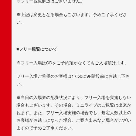
※フリー観覧解放はございません。
※上記は変更となる場合もございます。予めご了承くださ
い。
■フリー観覧について
※フリー入場はCDをご予約頂かなくてもご入場頂けます。
フリー入場ご希望のお客様は17:50に9F階段前にお越し下さ
い。
※当日の入場券の配券状況により、フリー入場を実施しない
場合もございます。その場合、ミニライブのご観覧は出来か
ねます。また、フリー入場実施の場合でも、規定人数以上の
お客様がお越しになった場合、ご案内出来ない場合がござい
ますので予めご了承ください。