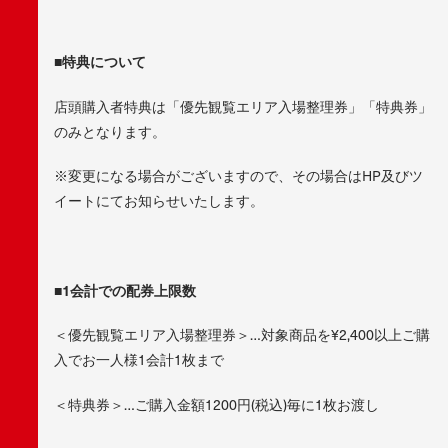
■特典について
店頭購入者特典は「優先観覧エリア入場整理券」「特典券」
のみとなります。
※変更になる場合がございますので、その場合はHP及びツ
イートにてお知らせいたします。
■1会計での配券上限数
＜優先観覧エリア入場整理券＞…対象商品を¥2,400以上ご購
入でお一人様1会計1枚まで
＜特典券＞…ご購入金額1200円(税込)毎に1枚お渡し