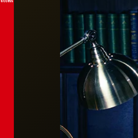
access