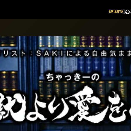
SHIBUYA