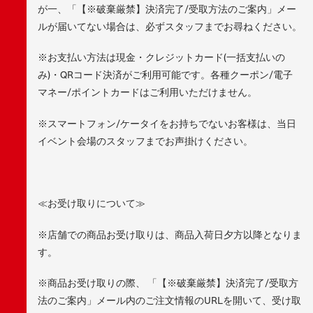
が一、「【※破棄厳禁】決済完了/受取方法のご案内」メー
ルが届いてない場合は、必ずスタッフまでお尋ねください。
※お支払い方法は現金・クレジットカード(一括支払いの
み)・QRコード決済がご利用可能です。各種クーポン/電子
マネー/ポイントカードはご利用いただけません。
※スマートフォン/ケータイをお持ちでないお客様は、当日
イベント会場のスタッフまでお声掛けください。
≪お受け取りについて≫
※店舗での商品お受け取りは、商品入荷日夕方以降となりま
す。
※商品お受け取りの際、 「【※破棄厳禁】決済完了/受取方
法のご案内」メール内のご注文情報のURLを開いて、受け取