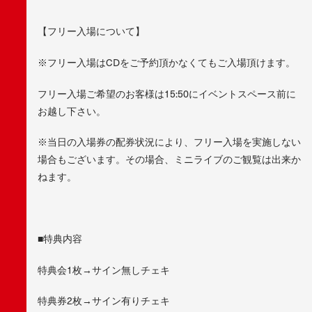
【フリー入場について】
※フリー入場はCDをご予約頂かなくてもご入場頂けます。
フリー入場ご希望のお客様は15:50にイベントスペース前に
お越し下さい。
※当日の入場券の配券状況により、フリー入場を実施しない
場合もございます。その場合、ミニライブのご観覧は出来か
ねます。
■特典内容
特典会1枚→サイン無しチェキ
特典券2枚→サイン有りチェキ