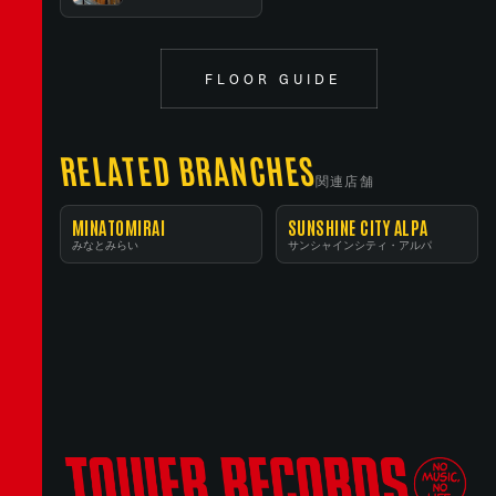
FLOOR GUIDE
RELATED BRANCHES
関連店舗
MINATOMIRAI
SUNSHINE CITY ALPA
みなとみらい
サンシャインシティ・アルパ