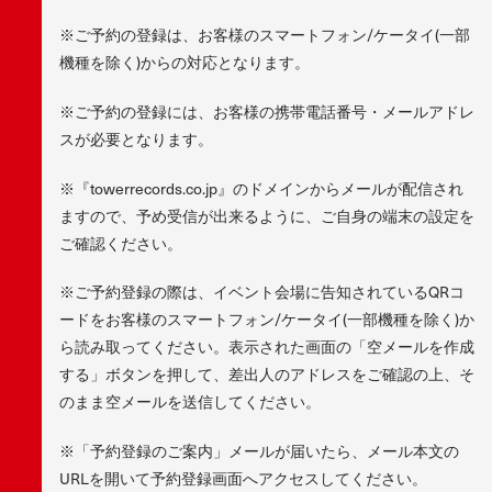
※ご予約の登録は、お客様のスマートフォン/ケータイ(一部
機種を除く)からの対応となります。
※ご予約の登録には、お客様の携帯電話番号・メールアドレ
スが必要となります。
※『towerrecords.co.jp』のドメインからメールが配信され
ますので、予め受信が出来るように、ご自身の端末の設定を
ご確認ください。
※ご予約登録の際は、イベント会場に告知されているQRコ
ードをお客様のスマートフォン/ケータイ(一部機種を除く)か
ら読み取ってください。表示された画面の「空メールを作成
する」ボタンを押して、差出人のアドレスをご確認の上、そ
のまま空メールを送信してください。
※「予約登録のご案内」メールが届いたら、メール本文の
URLを開いて予約登録画面へアクセスしてください。