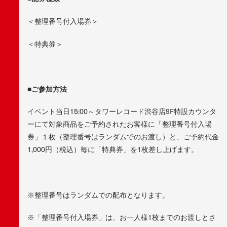
＜整理番号付入場券＞
＜特典券＞
■ご参加方法
イベント当日15:00～タワーレコード渋谷店9F特設カウンタ
ーにて対象商品をご予約されたお客様に「整理番号付入場
券」１枚（整理番号はランダムでのお渡し）と、ご予約代金
1,000円（税込）毎に「特典券」を1枚差し上げます。
※整理番号はランダムでの配布となります。
※「整理番号付入場券」は、お一人様1枚までのお渡しとさ