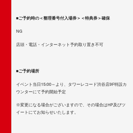
■ご予約時の＜整理番号付入場券＞＜特典券＞確保
NG
店頭・電話・インターネット予約取り置き不可
■ご予約場所
イベント当日15:00～より、タワーレコード渋谷店9F特設カ
ウンターにて予約開始予定
※変更になる場合がございますので、その場合はHP及びツ
イートにてお知らせいたします。