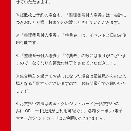
せていただきます。
※複数枚ご予約の場合も、「整理番号付入場券」は一会計に
つきおひとり様一枚までのお渡しとさせていただきます。
※「整理番号付入場券」「特典券」は、イベント当日のみ使
用可能です。
※「整理番号付入場券」「特典券」の数には限りがございま
すので、なくなり次第受付終了とさせていただきます。
※集合時刻を過ぎてお越しになった場合は最後尾からのご入
場となる可能性がございますので、お時間厳守でお願いいた
します。
※お支払い方法は現金・クレジットカード(一括支払いの
み)・QRコード決済がご利用可能です。各種クーポン/電子
マネー/ポイントカードはご利用いただけません。