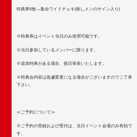
特典券5枚→集合ワイドチェキ(推しメンのサイン入り)
※特典券はイベント当日のみ使用可能です。
※当日参加しているメンバーに限ります。
※追加特典がある場合、後日発表いたします。
※特典会内容は急遽変更になる場合がございますのでご了承
下さい。
≪ご予約について≫
※ご予約の登録および受付は、当日イベント会場のみ有効で
す。