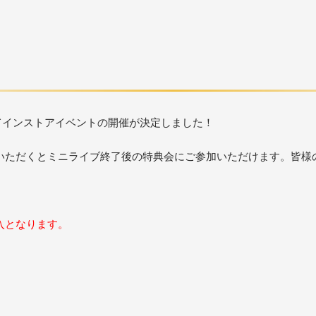
てインストアイベントの開催が決定しました！
いただくとミニライブ終了後の特典会にご参加いただけます。皆様
入となります。