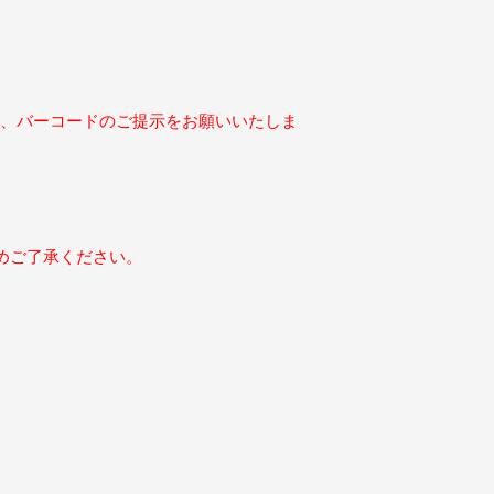
き、バーコードのご提示をお願いいたしま
めご了承ください。