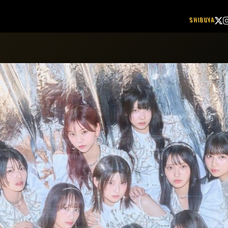
SHIBUYA