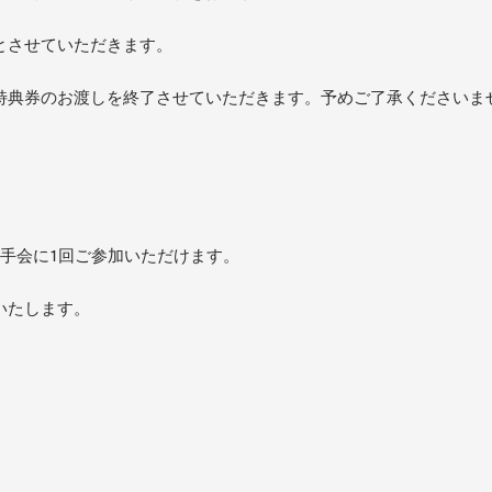
とさせていただきます。
特典券のお渡しを終了させていただきます。予めご了承くださいま
手会に1回ご参加いただけます。
いたします。