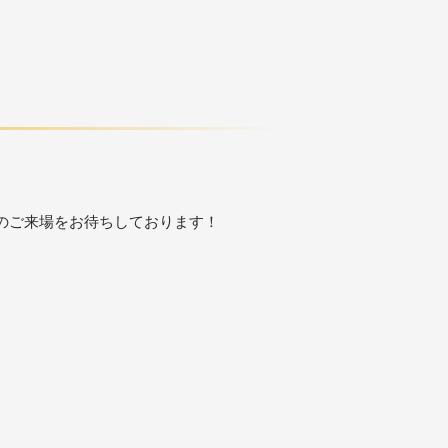
のご来場をお待ちしております！