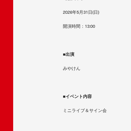
2026年5月31日(日)
開演時間：13:00
■出演
みやけん
■イベント内容
ミニライブ＆サイン会