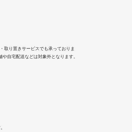
約・取り置きサービスでも承っておりま
舗や自宅配送などは対象外となります。
す。