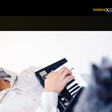
SHIBUYA