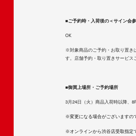
■ご予約時・入荷後の＜サイン会
OK
※対象商品のご予約・お取り置き
す。店舗予約・取り置きサービス
■御買上場所・ご予約場所
3月24日（火）商品入荷時以降、8
※
変更になる場合がございますの
※
オンラインから渋谷店受取指定