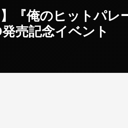
】『俺のヒットパレ
CD発売記念イベント