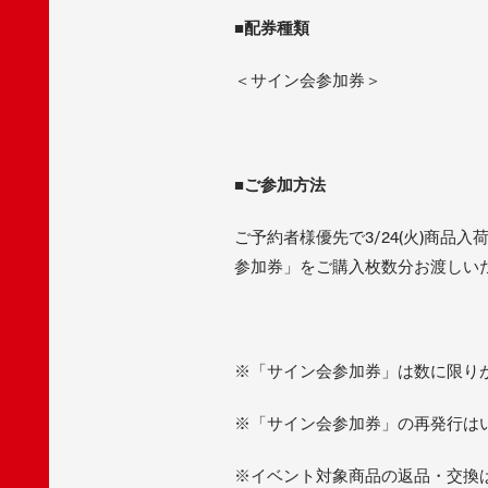
■配券種類
＜サイン会参加券＞
■ご参加方法
ご予約者様優先で3/24(火)商品入
参加券」をご購入枚数分お渡しい
※「サイン会参加券」は数に限り
※「サイン会参加券」の再発行は
※イベント対象商品の返品・交換