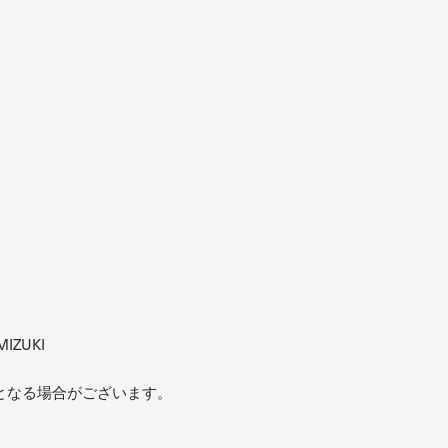
MIZUKI
となる場合がございます。