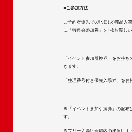
■
ご参加方法
ご予約者優先で6月9日(火)商品
に「特典会参加券」を1枚お渡し
「イベント参加引換券」をお持ちの
きます。
「整理番号付き優先入場券」をお
※「イベント参加引換券」の配布
す。
※フリー入場は会場内の状況によ