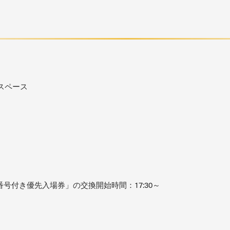
スペース
号付き優先入場券」の交換開始時間：17:30～