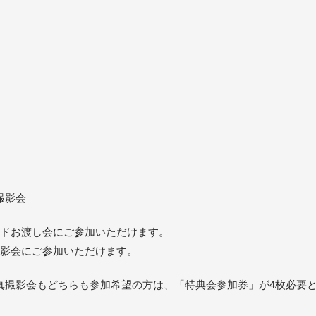
撮影会
ードお渡し会にご参加いただけます。
撮影会にご参加いただけます。
真撮影会もどちらも参加希望の方は、「特典会参加券」が4枚必要