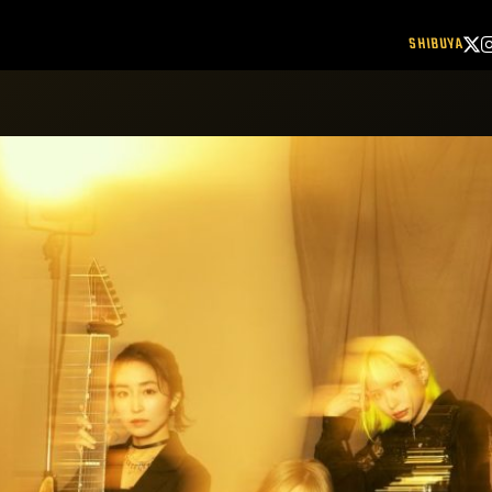
SHIBUYA