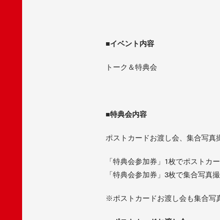
■
イベント内容
トーク＆特典会
■
特典会内容
ポストカードお渡し会、集合写真
「特典会参加券」1枚でポストカ
「特典会参加券」3枚で集合写真
※ポストカードお渡し会も集合写