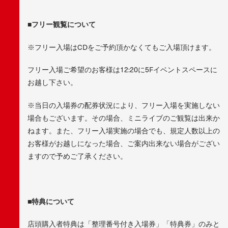
■フリー観覧について
※フリー入場はCDをご予約頂かなくてもご入場頂けます。
フリー入場ご希望のお客様は12:20に5Fイベントスペースに
お越し下さい。
※当日の入場券の配券状況により、フリー入場を実施しない
場合もございます。その場合、ミニライブのご観覧は出来か
ねます。また、フリー入場実施の場合でも、規定人数以上の
お客様がお越しになった場合、ご案内出来ない場合がござい
ますので予めご了承ください。
■特典について
店頭購入者特典は「整理番号付き入場券」「特典券」のみと