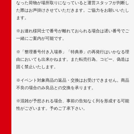
なった荷物が場所取りになっていると運営スタッフが判断し
た際はお声掛けさせていただきます。ご協力をお願いいたし
ます。
※お連れ様同士で番号が離れておられる場合は遅い番号でご
一緒にご案内が可能です。
※「整理番号付き入場券」「特典券」の再発行はいかなる理
由においても出来かねます。また転売行為、コピー、偽造は
固く禁止いたします。
※イベント対象商品の返品・交換はお受けできません。商品
不良の場合のみ良品との交換を承ります。
※混雑が予想される場合、事前の告知なく列を形成する可能
性がございます。予めご了承下さい。