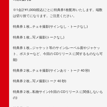
※1会計¥1,000(税込)ごとに特典券1枚配布いたします。端数
は切り捨てになります。ご注意ください。
特典券１枚…チェキ撮影(サインなし・トークなし)
特典券１枚…写メ撮影(トークなし)
特典券１枚…ジャケット等のサイン(レーベル面やジャケッ
ト、ポスターなど、今回の CDリリース に関するものなら可
能)
特典券２枚…チェキ撮影(サインあり・トーク 40 秒)
特典券２枚…写メ撮影(トーク 40 秒)
特典券２枚…私物サイン(今回の CDリリース に関係しないも
の)