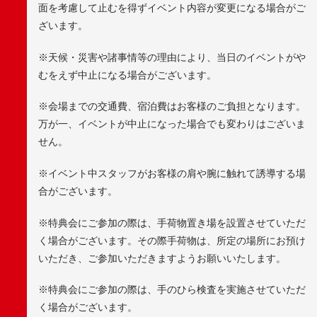
面を考慮して止むを得ずイベント内容が変更になる場合がご
ざいます。
※天候・災害や諸事情等の理由により、当日のイベントがや
むをえず中止になる場合がございます。
※会場までの交通費、宿泊費はお客様のご負担となります。
万が一、イベントが中止になった場合でも変わりはございま
せん。
※イベント中スタッフがお客様の肩や腕に触れて誘導する場
合がございます。
※特典会にご参加の際は、手荷物置き場を設置させていただ
く場合がございます。その際手荷物は、所定の場所にお預け
いただき、ご参加いただきますようお願いいたします。
※特典会にご参加の際は、手のひら検査を実施させていただ
く場合がございます。