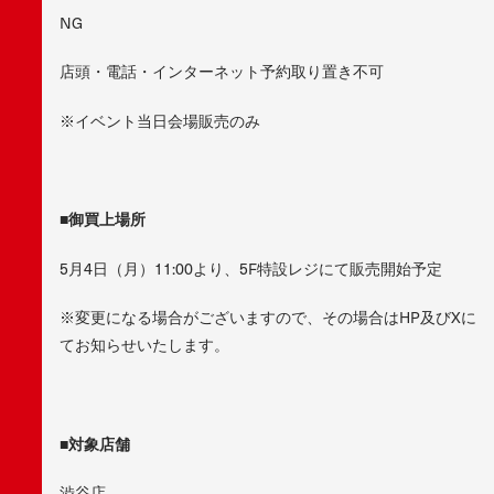
NG
店頭・電話・インターネット予約取り置き不可
※イベント当日会場販売のみ
■御買上場所
5月4日（月）11:00より、5F特設レジにて販売開始予定
※変更になる場合がございますので、その場合はHP及びXに
てお知らせいたします。
■対象店舗
渋谷店