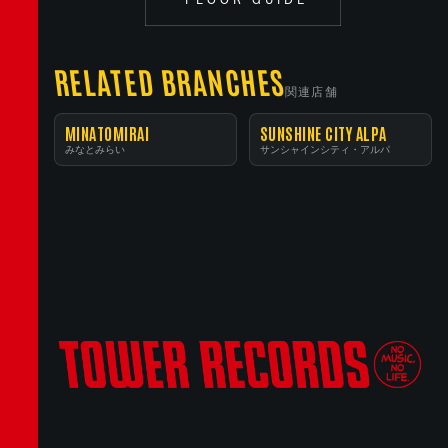
RELATED BRANCHES
関連店舗
MINATOMIRAI
SUNSHINE CITY ALPA
みなとみらい
サンシャインシティ・アルパ