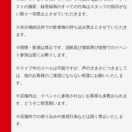
ストの撮影、録音録画のすべての行為はスタッフの指示がな
い限り一切禁止とさせていただきます。
※水分補給以外での飲食物の持ち込み禁止とさせていただき
ます。
※喫煙・飲酒は禁止です。泥酔及び酒気帯び状態でのイベン
ト参加は固くお断りします。
※ライブ中のコールは可能ですが、声の大きさにつきまして
は、他のお客様のご迷惑にならない程度にお願いいたしま
す。
※店舗内は、イベントに参加されないお客様も多数おられま
す。どうぞご留意願います。
※店舗内での座り込みや迷惑行為などは固く禁止いたしま
す。