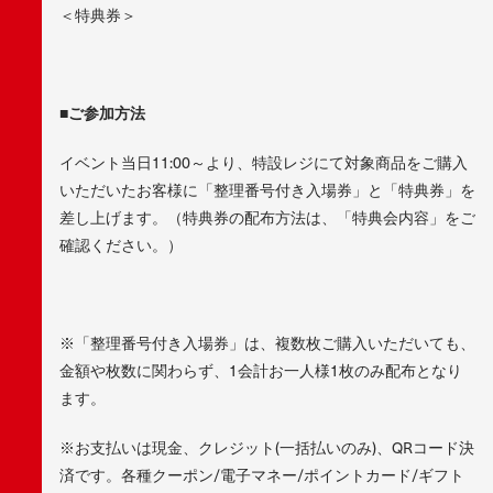
＜特典券＞
■ご参加方法
イベント当日11:00～より、特設レジにて対象商品をご購入
いただいたお客様に「整理番号付き入場券」と「特典券」を
差し上げます。（特典券の配布方法は、「特典会内容」をご
確認ください。）
※「整理番号付き入場券」は、複数枚ご購入いただいても、
金額や枚数に関わらず、1会計お一人様1枚のみ配布となり
ます。
※お支払いは現金、クレジット(一括払いのみ)、QRコード決
済です。各種クーポン/電子マネー/ポイントカード/ギフト