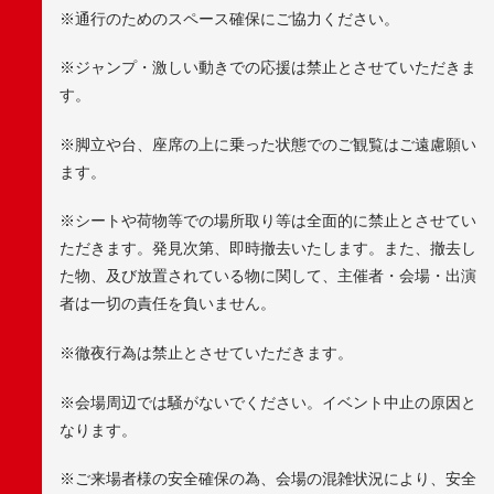
※通行のためのスペース確保にご協力ください。
※ジャンプ・激しい動きでの応援は禁止とさせていただきま
す。
※脚立や台、座席の上に乗った状態でのご観覧はご遠慮願い
ます。
※シートや荷物等での場所取り等は全面的に禁止とさせてい
ただきます。発見次第、即時撤去いたします。また、撤去し
た物、及び放置されている物に関して、主催者・会場・出演
者は一切の責任を負いません。
※徹夜行為は禁止とさせていただきます。
※会場周辺では騒がないでください。イベント中止の原因と
なります。
※ご来場者様の安全確保の為、会場の混雑状況により、安全