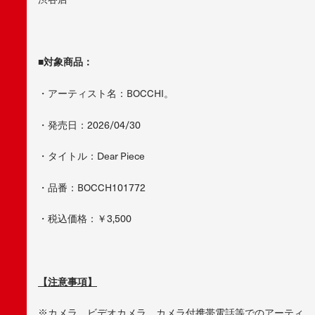
■対象商品：
・アーティスト名：BOCCHI。
・発売日：2026/04/30
・タイトル：Dear Piece
・品番：BOCCH101772
・税込価格：￥3,500
【注意事項】
※カメラ、ビデオカメラ、カメラ付携帯電話等でのアーティ