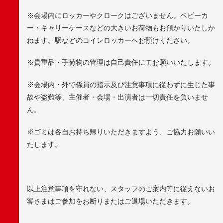
※会場内にロッカーやクロークはございません。ベビーカ
ー・キャリーケースなどの大きいお荷物もお預かりいたしか
ねます。駅などのコインロッカーへお預けください。
※貴重品・手荷物の管理は自己責任にてお願いいたします。
※会場内・外で係員の指示及び注意事項に従わずに生じた事
故や盗難等、主催者・会場・出演者は一切責任を負いませ
ん。
※ゴミは各自お持ち帰りいただきますよう、ご協力お願いい
たします。
以上注意事項を守れない、スタッフのご案内等に従えないお
客さまはご参加をお断りまたはご退場いただきます。