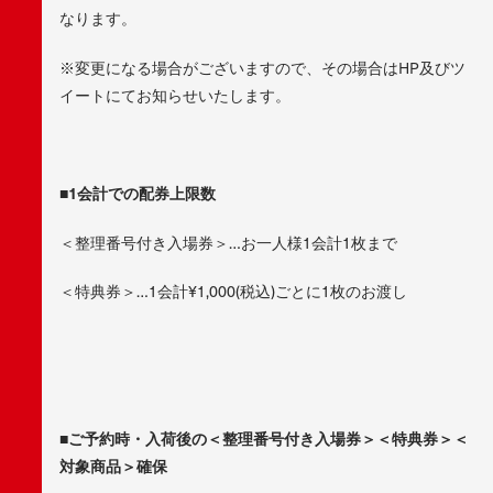
なります。
※変更になる場合がございますので、その場合はHP及びツ
イートにてお知らせいたします。
■1会計での配券上限数
＜整理番号付き入場券＞…お一人様1会計1枚まで
＜特典券＞…1会計¥1,000(税込)ごとに1枚のお渡し
■ご予約時・入荷後の＜整理番号付き入場券＞＜特典券＞＜
対象商品＞確保