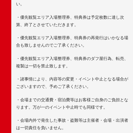
い。
・優先観覧エリア入場整理券、特典券は予定枚数に達し次
第、終了とさせていただきます。
・優先観覧エリア入場整理券、特典券の再発行はいかなる場
合も致しませんのでご了承ください。
・優先観覧エリア入場整理券、特典券のダフ屋行為、転売、
複製は一切を禁止致します。
・諸事情により、内容等の変更・イベント中止となる場合が
ございますので、予めご了承ください。
・会場までの交通費・宿泊費等はお客様ご自身のご負担とな
ります。万が一のイベント中止時でも同様です。
・会場内外で発生した事故・盗難等は主催者・会場・出演者
は一切責任を負いません。