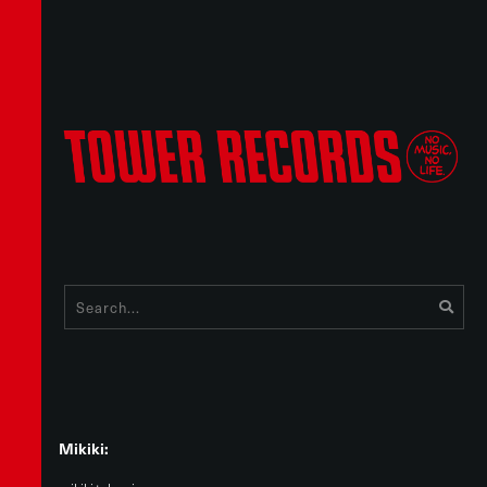
Mikiki: