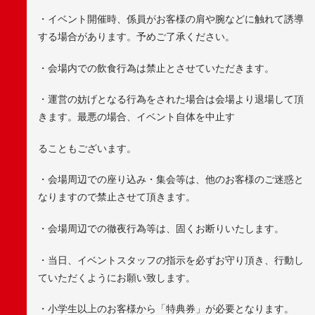
・イベント開催時、係員がお客様の肩や腕などに触れて誘導
する場合があります。予めご了承ください。
・会場内での飲食行為は禁止とさせていただきます。
・運営の妨げとなる行為をされた場合は会場より退場して頂
きます。最悪の場合、イベント自体を中止す
ることもございます。
・会場周辺での座り込み・集会等は、他のお客様のご迷惑と
なりますので禁止させて頂きます。
・会場周辺での徹夜行為等は、固くお断りいたします。
・当日、イベントスタッフの指示を必ずお守り頂き、行動し
ていただくようにお願い致します。
・小学生以上のお客様から「特典券」が必要となります。