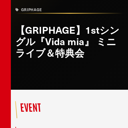
GRIPHAGE
【GRIPHAGE】1stシン
グル『Vida mia』 ミニ
ライブ＆特典会
EVENT