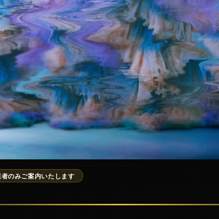
選者のみご案内いたします