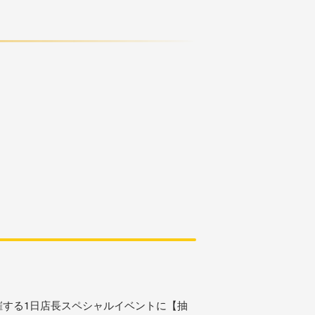
IOで開催する1日店長スペシャルイベントに【抽