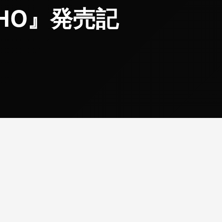
CHO』発売記