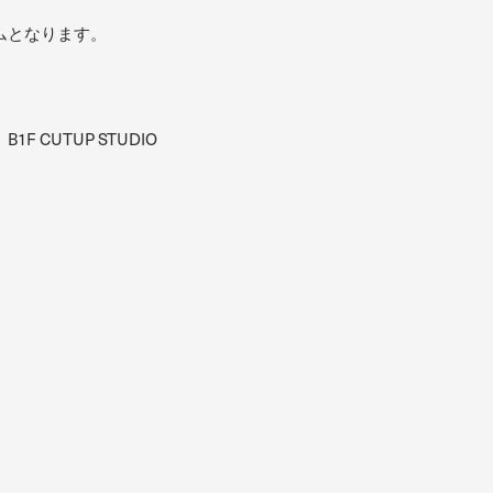
ムとなります。
 CUTUP STUDIO