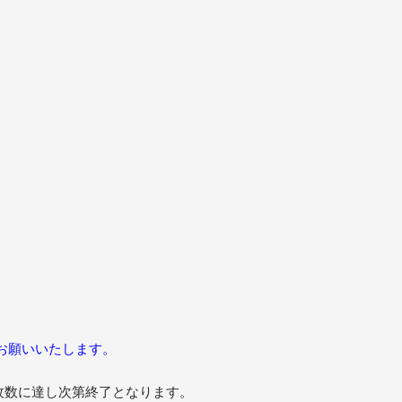
お願いいたします。
定枚数に達し次第終了となります。