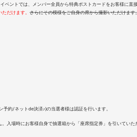
す！イベントでは、メンバー全員から特典ポストカードをお客様に直
いただけます。
さらにその模様をご自身の席から撮影いただけます
ン予約/ネットde決済♪)の当選者様は認証を行います。
ん。入場時にお客様自身で抽選箱から「座席指定券」を引いていた