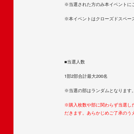
※当選された方のみ本イベントに
※本イベントはクローズドスペー
■当選人数
1部2部合計最大200名
※当選の部はランダムとなります
※購入枚数や部に関わらず当選した
だきます。あらかじめご了承のう