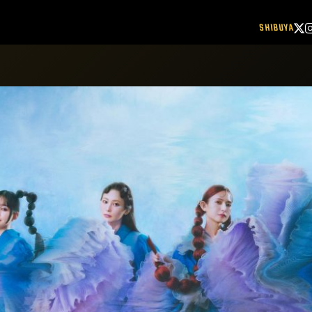
SHIBUYA