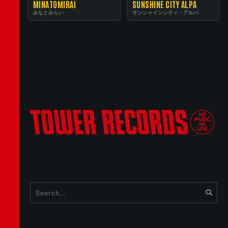
MINATOMIRAI
SUNSHINE CITY ALPA
みなとみらい
サンシャインシティ・アルパ