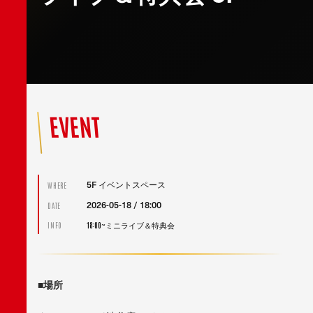
EVENT
5F イベントスペース
WHERE
2026-05-18 / 18:00
DATE
18:00~ミニライブ＆特典会
INFO
■
場所