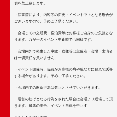
切を禁止致します。
・諸事情により、内容等の変更・イベント中止となる場合が
ございますので、予めご了承ください。
・会場までの交通費・宿泊費等はお客様ご自身のご負担とな
ります。万が一のイベント中止時でも同様です。
・会場内外で発生した事故・盗難等は主催者・会場・出演者
は一切責任を負いません。
・イベント開催時、係員がお客様の肩や腕などに触れて誘導
する場合があります。予めご了承ください。
・会場内での飲食行為は禁止とさせていただきます。
・運営の妨げとなる行為をされた場合は会場より退場して頂
きます。最悪の場合、イベント自体を中止す