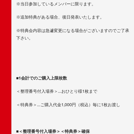
※当日参加しているメンバーに限ります。
※追加特典がある場合、後日発表いたします。
※特典会内容は急遽変更になる場合がございますのでご了承
下さい。
■1
会計でのご購入上限枚数
＜整理番号付入場券＞…おひとり様1枚まで
＜特典券＞…ご購入代金1,000円（税込）毎に1枚お渡し
■
＜整理番号付入場券＞＜特典券＞確保