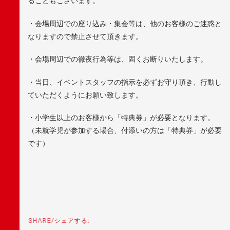
ることもございます。
・会場周辺での座り込み・集会等は、他のお客様のご迷惑と
なりますので禁止させて頂きます。
・会場周辺での徹夜行為等は、固くお断りいたします。
・当日、イベントスタッフの指示を必ずお守り頂き、行動し
ていただくようにお願い致します。
・小学生以上のお客様から「特典券」が必要となります。
（未就学児が参加する場合、付添いの方は「特典券」が必要
です）
SHARE/シェアする: