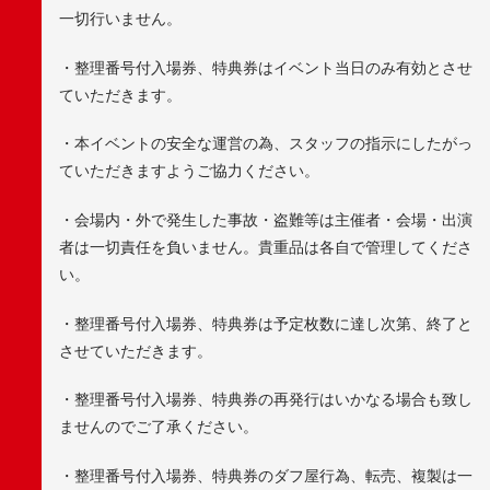
一切行いません。
・整理番号付入場券、特典券はイベント当日のみ有効とさせ
ていただきます。
・本イベントの安全な運営の為、スタッフの指示にしたがっ
ていただきますようご協力ください。
・会場内・外で発生した事故・盗難等は主催者・会場・出演
者は一切責任を負いません。貴重品は各自で管理してくださ
い。
・整理番号付入場券、特典券は予定枚数に達し次第、終了と
させていただきます。
・整理番号付入場券、特典券の再発行はいかなる場合も致し
ませんのでご了承ください。
・整理番号付入場券、特典券のダフ屋行為、転売、複製は一