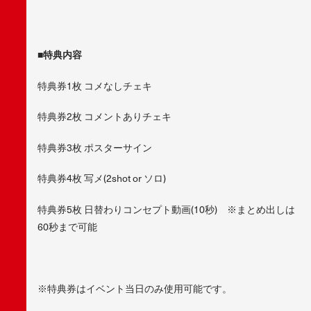
■
特典内容
特典券1枚 コメなしチェキ
特典券2枚 コメントありチェキ
特典券3枚 ポスターサイン
特典券4枚 写メ(2shot or ソロ)
特典券5枚 日替わりコンセプト動画(10秒) ※まとめ出しは
60秒まで可能
※特典券はイベント当日のみ使用可能です。