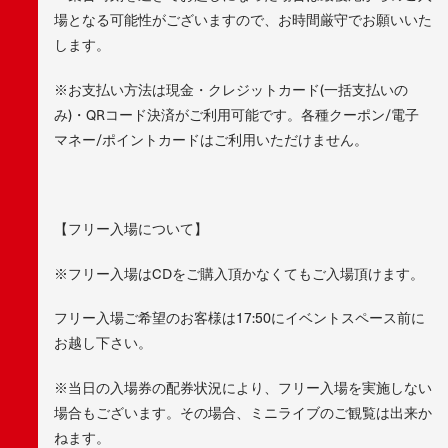
場となる可能性がございますので、お時間厳守でお願いいた
します。
※お支払い方法は現金・クレジットカード(一括支払いの
み)・QRコード決済がご利用可能です。各種クーポン/電子
マネー/ポイントカードはご利用いただけません。
【フリー入場について】
※フリー入場はCDをご購入頂かなくてもご入場頂けます。
フリー入場ご希望のお客様は17:50にイベントスペース前に
お越し下さい。
※当日の入場券の配券状況により、フリー入場を実施しない
場合もございます。その場合、ミニライブのご観覧は出来か
ねます。