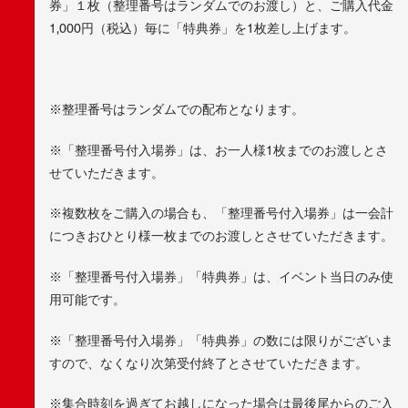
券」１枚（整理番号はランダムでのお渡し）と、ご購入代金
1,000円（税込）毎に「特典券」を1枚差し上げます。
※整理番号はランダムでの配布となります。
※「整理番号付入場券」は、お一人様1枚までのお渡しとさ
せていただきます。
※複数枚をご購入の場合も、「整理番号付入場券」は一会計
につきおひとり様一枚までのお渡しとさせていただきます。
※「整理番号付入場券」「特典券」は、イベント当日のみ使
用可能です。
※「整理番号付入場券」「特典券」の数には限りがございま
すので、なくなり次第受付終了とさせていただきます。
※集合時刻を過ぎてお越しになった場合は最後尾からのご入