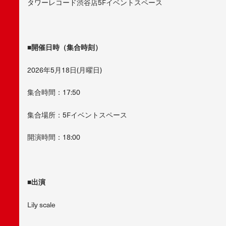
タワーレコード渋谷店5Fイベントスペース
■
開催日時（集合時刻）
2026年5月18日(月曜日)
集合時間：17:50
集合場所：5Fイベントスペース
開演時間：18:00
■
出演
Lily scale