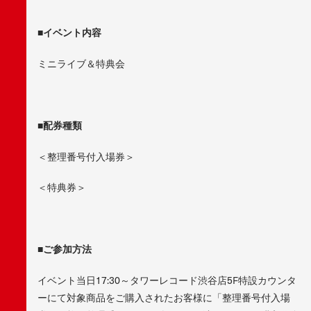
■
イベント内容
ミニライブ＆特典会
■
配券種類
＜整理番号付入場券＞
＜特典券＞
■
ご参加方法
イベント当日17:30～タワーレコード渋谷店5F特設カウンタ
ーにて対象商品をご購入されたお客様に「整理番号付入場