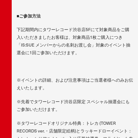
■ご参加方法
下記期間内にタワーレコード渋谷店5Fにて対象商品をご購
入いただきましたお客様は、対象商品1枚ご購入につき
「IS:SUE メンバーからの名刺お渡し会」対象のイベント抽
選会に1回ご参加いただけます。
※イベントの詳細、および注意事項はご当選者様へのみお伝
えいたします。
※先着でタワーレコード渋谷店限定 スペシャル抽選会にも
ご参加いただけます。
※タワーレコードオリジナル特典：トレカ (TOWER
RECORDS ver.・店舗限定絵柄)とラッキードローイベント：