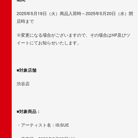
2025年5月19日（火）商品入荷時～2025年5月20日（水）閉
店時まで
※変更になる場合がございますので、その場合はHP及びツ
イートにてお知らせいたします。
■対象店舗
渋谷店
■対象商品：
・アーティスト名：IS:SUE