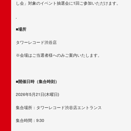
し会」対象のイベント抽選会に1回ご参加いただけます。
■場所
タワーレコード渋谷店
※会場はご当選者様へのみご案内いたします。
■開催日時（集合時刻）
2026年5月21日(木曜日)
集合場所：タワーレコード渋谷店エントランス
集合時間：9:30