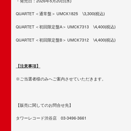
・発売日：2026年5月20日(水)
QUARTET ＜通常盤＞ UMCK1825 \3,300(税込)
QUARTET ＜初回限定盤A＞ UMCK7313 \4,400(税込)
QUARTET ＜初回限定盤B＞ UMCK7312 \4,400(税込)
【注意事項】
※ご当選者様のみへご案内させていただきます。
【販売に関してのお問合せ先】
タワーレコード渋谷店 03-3496-3661