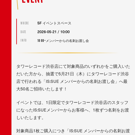
5F イベントスペース
WHERE
2026-05-21 / 10:00
DATE
10:00~メンバーからの名刺お渡し会
INFO
タワーレコード渋谷店にて対象商品のいずれかをご購入いた
だいた方から、抽選で5月21日（木）にタワーレコード渋谷
店で行われる「IS:SUE メンバーからの名刺お渡し会」へ最
大50名ご招待いたします！
イベントでは、1日限定でタワーレコード渋谷店のスタッフ
になったIS:SUEメンバーからお客様へ、1枚ずつ名刺をお渡
しいたします。
対象商品1枚ご購入につき「IS:SUE メンバーからの名刺お渡