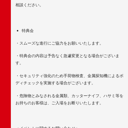
相談ください。
特典会
・スムーズな進行にご協力をお願いいたします。
・特典会の内容は予告なく急遽変更となる場合がございま
す。
・セキュリティ強化のため手荷物検査、金属探知機によるボ
ディチェックを実施する場合がございます。
・危険物とみなされる金属類、カッターナイフ、ハサミ等を
お持ちのお客様は、ご入場をお断りいたします。