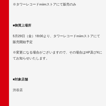
※タワーレコードmiimストアにて販売のみ
■御買上場所
5月29日（金）18:00より、タワーレコードmiimストアにて
販売開始予定
※変更になる場合がございますので、その場合はHP及びXに
てお知らせいたします。
■対象店舗
渋谷店