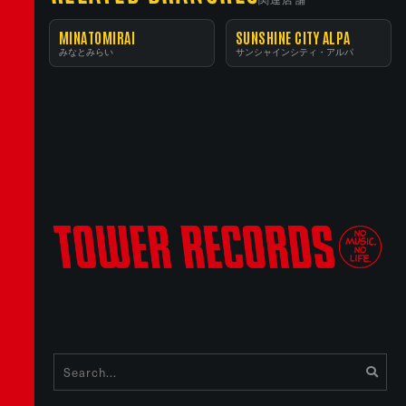
MINATOMIRAI
SUNSHINE CITY ALPA
みなとみらい
サンシャインシティ・アルパ