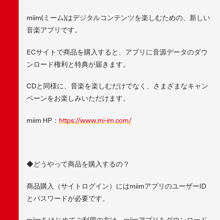
miim(ミーム)はデジタルコンテンツを楽しむための、新しい
音楽アプリです。
ECサイトで商品を購入すると、アプリに音源データのダウ
ンロード権利と特典が届きます。
CDと同様に、音楽を楽しむだけでなく、さまざまなキャン
ペーンをお楽しみいただけます。
miim HP：
https://www.mi-im.com/
◆どうやって商品を購入するの？
商品購入（サイトログイン）にはmiimアプリのユーザーID
とパスワードが必要です。
miimをはじめてご利用の方は、miimアプリをダウンロード