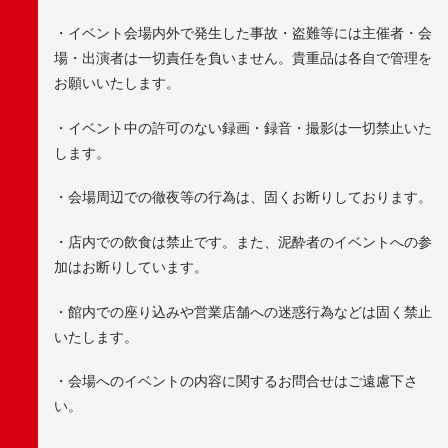
・イベント会場内外で発生した事故・盗難等には主催者・会
場・出演者は一切責任を負いません。貴重品は各自で管理を
お願いいたします。
・イベント中の許可のない録画・録音・撮影は一切禁止いた
します。
・会場周辺での徹夜等の行為は、固くお断りしております。
・店内での飲食は禁止です。また、泥酔者のイベントへの参
加はお断りしています。
・館内での座り込みや営業店舗への迷惑行為などは固く禁止
いたします。
・会場へのイベントの内容に関するお問合せはご遠慮下さ
い。