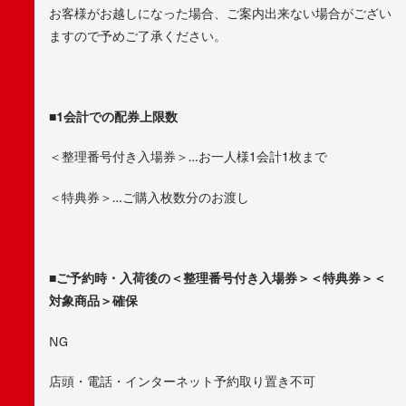
お客様がお越しになった場合、ご案内出来ない場合がござい
ますので予めご了承ください。
■1会計での配券上限数
＜整理番号付き入場券＞…お一人様1会計1枚まで
＜特典券＞…ご購入枚数分のお渡し
■ご予約時・入荷後の＜整理番号付き入場券＞＜特典券＞＜
対象商品＞確保
NG
店頭・電話・インターネット予約取り置き不可