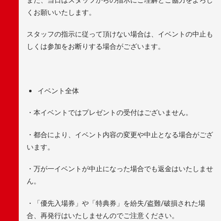
くお願いいたします。
スタッフの指示に従って頂けない場合は、イベントの中止も
しくは参加をお断りする場合がございます。
イベント全体
・本イベントではプレゼントの受付はございません。
・都合により、イベント内容の変更や中止となる場合がござ
います。
・万が一イベントが中止になった場合でも返金はいたしませ
ん。
・「優先入場券」や「特典券」を紛失/盗難/破損された場
合、再発行はいたしませんのでご注意ください。