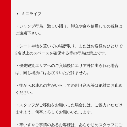
ミニライブ
・ジャンプ行為、激しい踊り、脚立や台を使用しての観覧は
ご遠慮下さい。
・シートや物を置いての場所取り、またはお客様おひとりで
2名以上のスペースを確保する等の行為は禁止です。
・優先観覧エリアへのご入場後にエリア外に出られた場合
は、同じ場所にはお戻りいただけません。
・後からお連れの方がいらしての割り込み等は絶対にお止め
ください。
・スタッフがご移動をお願いした場合には、ご協力いただけ
ますよう、何卒よろしくお願いいたします。
・車いすやご事情のあるお客様は、あらかじめスタッフにご