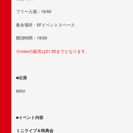
フリー入場：18:50
集合場所：5Fイベントスペース
開演時間：19:00
※miimの販売は21:30までとなります。
■出演
MXV
■イベント内容
ミニライブ＆特典会