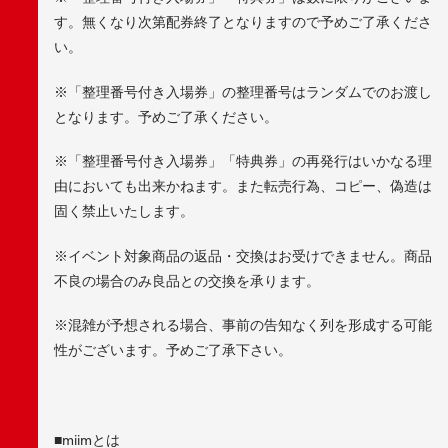
す。無くなり次第配券終了となりますので予めご了承くださ
い。
※「整理番号付き入場券」の整理番号はランダムでのお渡し
となります。予めご了承ください。
※「整理番号付き入場券」「特典券」の再発行はいかなる理
由においても出来かねます。また転売行為、コピー、偽造は
固く禁止いたします。
※イベント対象商品の返品・交換はお受けできません。商品
不良の場合のみ良品との交換を承ります。
※混雑が予想される場合、事前の告知なく列を形成する可能
性がございます。予めご了承下さい。
■miimとは