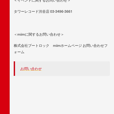
＜イベントに関するお問い合わせ＞
タワーレコード渋谷店 03-3496-3661
＜miimに関するお問い合わせ＞
株式会社ブートロック miimホームページ お問い合わせフ
ォーム
お問い合わせ