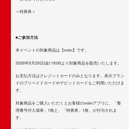
＜特典券＞
■ご参加方法
本イベントの対象商品は【miim】です。
2026年5月29日(金) 18:00より対象商品を販売いたします。
お支払方法はクレジットカードのみとなります。表示ブラン
ドのプリペイドカードやデビットカードもご利用いただけま
す。
対象商品をご購入いただくとお客様のmiimアプリに、「整
理番号付入場券」1枚と、「特典券」1枚、が付与されま
す。