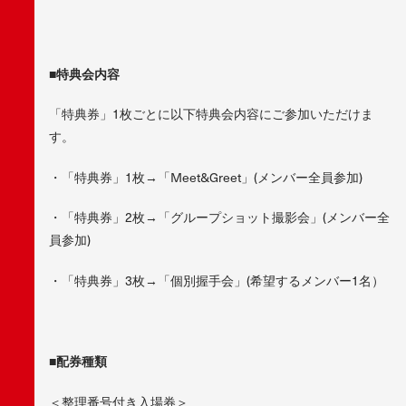
■特典会内容
「特典券」1枚ごとに以下特典会内容にご参加いただけま
す。
・「特典券」1枚→「Meet&Greet」(メンバー全員参加)
・「特典券」2枚→「グループショット撮影会」(メンバー全
員参加)
・「特典券」3枚→「個別握手会」(希望するメンバー1名）
■配券種類
＜整理番号付き入場券＞