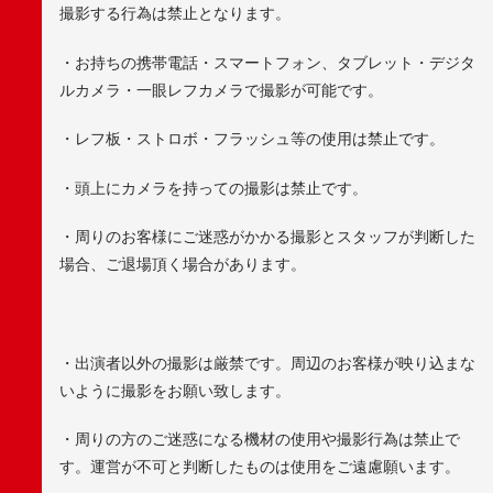
撮影する行為は禁止となります。
・お持ちの携帯電話・スマートフォン、タブレット・デジタ
ルカメラ・一眼レフカメラで撮影が可能です。
・レフ板・ストロボ・フラッシュ等の使用は禁止です。
・頭上にカメラを持っての撮影は禁止です。
・周りのお客様にご迷惑がかかる撮影とスタッフが判断した
場合、ご退場頂く場合があります。
・出演者以外の撮影は厳禁です。周辺のお客様が映り込まな
いように撮影をお願い致します。
・周りの方のご迷惑になる機材の使用や撮影行為は禁止で
す。運営が不可と判断したものは使用をご遠慮願います。