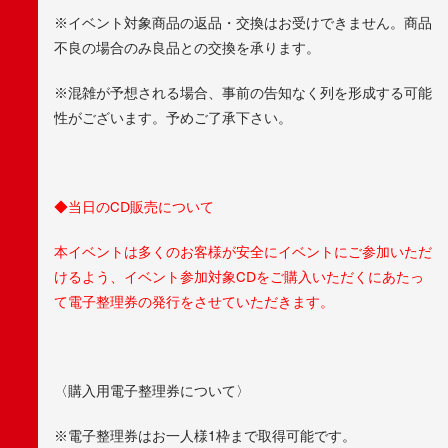
※イベント対象商品の返品・交換はお受けできません。商品
不良の場合のみ良品との交換を承ります。
※混雑が予想される場合、事前の告知なく列を形成する可能
性がございます。予めご了承下さい。
◆当日のCD販売について
本イベントは多くのお客様が安全にイベントにご参加いただ
けるよう、イベント参加対象CDをご購入いただくにあたっ
て電子整理券の発行をさせていただきます。
〈購入用電子整理券について〉
※電子整理券はお一人様1枠まで取得可能です。