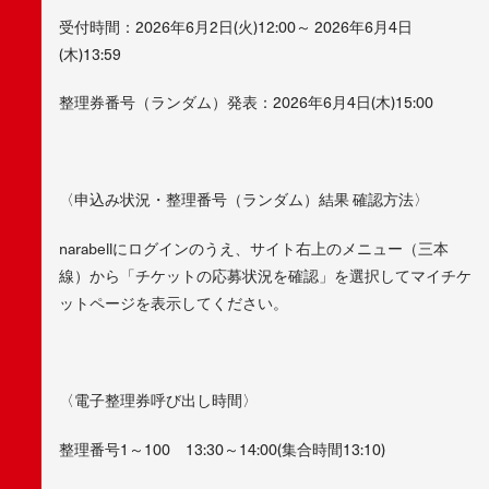
受付時間：2026年6月2日(火)12:00～ 2026年6月4日
(木)13:59
整理券番号（ランダム）発表：2026年6月4日(木)15:00
〈申込み状況・整理番号（ランダム）結果 確認方法〉
narabellにログインのうえ、サイト右上のメニュー（三本
線）から「チケットの応募状況を確認」を選択してマイチケ
ットページを表示してください。
〈電子整理券呼び出し時間〉
整理番号1～100 13:30～14:00(集合時間13:10)