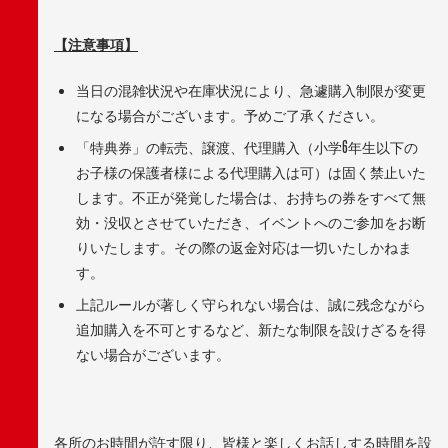
【注意事項】
当日の混雑状況や在庫状況により、急遽購入制限が変更
になる場合がございます。予めご了承ください。
「特典券」の転売、譲渡、代理購入（小学6年生以下の
お子様の保護者様による代理購入は可）は固く禁止いた
します。不正が発覚した場合は、お持ちの券をすべて無
効・没収とさせていただき、イベントへのご参加をお断
りいたします。その際の返金対応は一切いたしかねま
す。
上記ルールが著しく守られない場合は、誠に残念ながら
追加購入を不可とするなど、新たな制限を設けざるを得
ない場合がございます。
各所のお時間が許す限り、皆様と楽しくお話しする時間を設