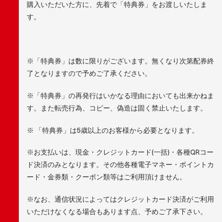
購入いただいた方に、先着で「特典券」をお渡しいたしま
す。
※「特典券」は数に限りがございます。無くなり次第配券終
了となりますので予めご了承ください。
※「特典券」の再発行はいかなる理由においても出来かねま
す。また転売行為、コピー、偽造は固く禁止いたします。
※ 「特典券」は5歳以上のお客様から必要となります。
※お支払いは、現金・クレジットカード(一括)・各種QRコー
ド決済のみとなります。その他各種電子マネー・ポイントカ
ード・金券類・クーポン類等はご利用頂けません。
※なお、通信状況によってはクレジットカード決済がご利用
いただけなくなる場合もあります点、予めご了承下さい。