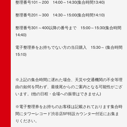
整理番号101～200 14:00～14:30(集合時間13:40)
整理番号201～300 14:30～15:00(集合時間14:10)
整理番号301～400以降の番号まで 15:00～15:30(集合時間
14:40)
電子整理券をお持ちでない方の当日購入 15:30～ (集合時間
15:10)
※上記の集合時間に遅れた場合、天災や交通機関の不全等理
由の如何を問わず、最後尾からのご案内となる可能性がござ
います。(他の日程・会場への振替はできません)
※電子整理券をお持ちのお客様は記載されております集合時
間にタワーレコード渋谷店5F特設カウンター付近にお集ま
りください。