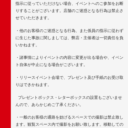
指示に従っていただけない場合、イベントへのご参加をお断
りすることがございます。店舗のご迷惑となる行為は禁止さ
せていただきます。
・他のお客様のご迷惑となる行為、また係員の指示に従わず
に生じた事故に関しましては、弊店・主催者は一切責任を負
いかねます。
・諸事情によりイベントの内容に変更が出る場合や、イベン
ト自体が中止になる場合がございます。
・リリースイベント会場で、プレゼント及び手紙のお受け取
りはできかねます。
プレゼントボックス・レターボックスの設置もございませ
んので、あらかじめご了承ください。
・一般のお客様の通路を妨げるスペースでの撮影は禁止致し
ます。観覧スペース内で撮影をお願い致します。移動しての