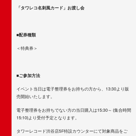
「タワレコ名刺風カード」お渡し会
■配券種類
＜特典券＞
■ご参加方法
イベント当日は電子整理券をお持ちの方から、13:30より販
売開始いたします。
電子整理券をお持ちでない方の当日購入は15:30～ (集合時間
15:10)より受付予定となります。
タワーレコード渋谷店5F特設カウンターにて対象商品をご