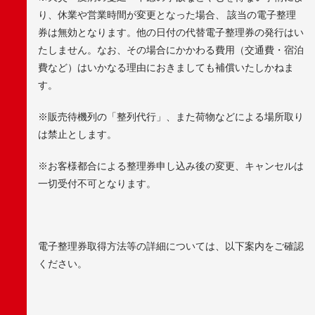
り、休業や営業時間が変更となった場合、 該当の電子整理
券は無効となります。他の日付の代替電子整理券の発行はい
たしません。なお、その場合にかかわる費用（交通費・宿泊
費など）はいかなる理由におきましても補償いたしかねま
す。
※販売待機列の「整列代行」、また荷物などによる場所取り
は禁止とします。
※お客様都合による整理券申し込み後の変更、キャンセルは
一切受付不可となります。
電子整理券取得方法等の詳細については、以下案内をご確認
ください。