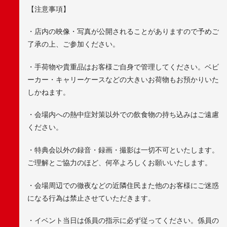
【注意事項】
・店内の映像・写真が公開されることがありますので予めご
了承の上、ご参加ください。
・手荷物や貴重品はお客様ご自身で管理してください。ベビ
ーカー・キャリーケースなどの大きいお荷物もお預かりいた
しかねます。
・会場内への熱中症対策以外での飲食物の持ち込みはご遠慮
ください。
・特典会以外の録音・録画・撮影は一切不可といたします。
ご理解とご協力のほど、何卒よろしくお願いいたします。
・会場周辺での徹夜などの近隣住民また他のお客様にご迷惑
になる行為は禁止させていただきます。
・イベント当日は係員の指示に必ず従ってください。係員の