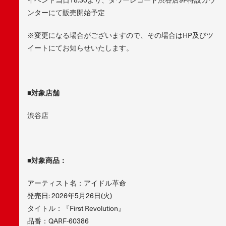
ンターにて販売開始予定
※変更になる場合がございますので、その場合はHP及びツ
イートにてお知らせいたします。
■
対象店舗
渋谷店
■
対象商品：
アーティスト名：アイドル革命
発売日: 2026年5月26日(火)
タイトル：『First Revolution』
品番：QARF-60386