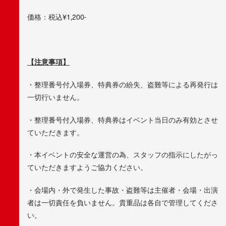
価格：税込¥1,200-
【注意事項】
・整理番号付入場券、特典券の紛失、盗難等による再発行は
一切行いません。
・整理番号付入場券、特典券はイベント当日のみ有効とさせ
ていただきます。
・本イベントの安全な運営の為、スタッフの指示にしたがっ
ていただきますようご協力ください。
・会場内・外で発生した事故・盗難等は主催者・会場・出演
者は一切責任を負いません。貴重品は各自で管理してくださ
い。