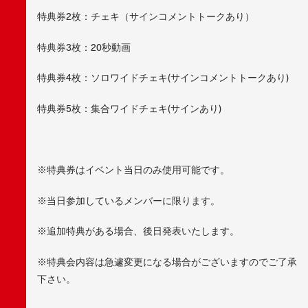
特典券2枚：チェキ（サインコメントトークあり）
特典券3枚：20秒動画
特典券4枚：ソロワイドチェキ(サインコメントトークあり)
特典券5枚：集合ワイドチェキ(サインあり)
※特典券はイベント当日のみ使用可能です。
※当日参加しているメンバーに限ります。
※追加特典がある場合、後日発表いたします。
※特典会内容は急遽変更になる場合がございますのでご了承
下さい。