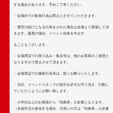
する場合があります。予めご了承ください。
・会場内での飲食行為は禁止とさせていただきます。
・運営の妨げとなる行為をされた場合は会場より退場して頂
きます。最悪の場合、イベント自体を中止す
ることもございます。
・会場周辺での座り込み・集会等は、他のお客様のご迷惑と
なりますので禁止させて頂きます。
・会場周辺での徹夜行為等は、固くお断りいたします。
・当日、イベントスタッフの指示を必ずお守り頂き、行動し
ていただくようにお願い致します。
・小学生以上のお客様から「特典券」が必要となります。
（未就学児が参加する場合、付添いの方は「特典券」が必要