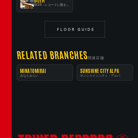
BEER：レコードに囲まれたスタンディングバー
FLOOR GUIDE
RELATED BRANCHES
関連店舗
MINATOMIRAI
SUNSHINE CITY ALPA
みなとみらい
サンシャインシティ・アルパ