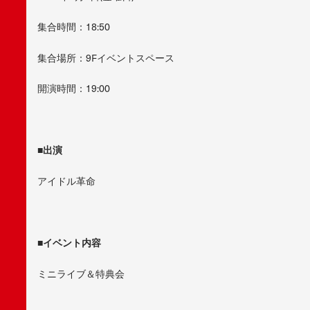
集合時間：18:50
集合場所：9Fイベントスペース
開演時間：19:00
■
出演
アイドル革命
■
イベント内容
ミニライブ＆特典会