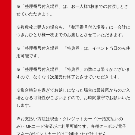
※「整理番号付入場券」は、お一人様1枚までのお渡しとさ
せていただきます。
※複数枚ご購入の場合も、「整理番号付入場券」は一会計に
つきおひとり様一枚までのお渡しとさせていただきます。
※「整理番号付入場券」「特典券」は、イベント当日のみ使
用可能です。
※「整理番号付入場券」「特典券」の数には限りがございま
すので、なくなり次第受付終了とさせていただきます。
※集合時刻を過ぎてお越しになった場合は最後尾からのご入
場となる可能性がございますので、お時間厳守でお願いいた
します。
※お支払い方法は現金・クレジットカード(一括支払いの
み)・QRコード決済がご利用可能です。各種クーポン/電子
マネー/ポイントカードはご利用いただけません。