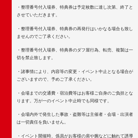
・整理番号付入場券、特典券は予定枚数に達し次第、終了と
させていただきます。
・整理番号付入場券、特典券の再発行はいかなる場合も致し
ませんのでご了承ください。
・整理番号付入場券、特典券のダフ屋行為、転売、複製は一
切を禁止致します。
・諸事情により、内容等の変更・イベント中止となる場合が
ございますので、予めご了承ください。
・会場までの交通費・宿泊費等はお客様ご自身のご負担とな
ります。万が一のイベント中止時でも同様です。
・会場内外で発生した事故・盗難等は主催者・会場・出演者
は一切責任を負いません。
・イベント開催時、係員がお客様の肩や腕などに触れて誘導