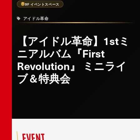
9F イベントスペース
アイドル革命
【アイドル革命】1stミ
ニアルバム『First
Revolution』 ミニライ
ブ＆特典会
EVENT