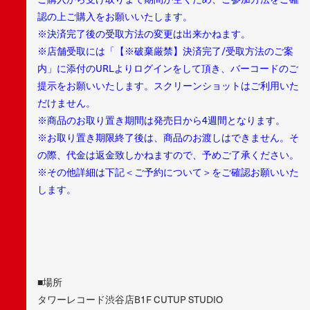
認の上ご購入をお願いいたします。
※決済完了後の受取方法の変更は出来かねます。
※店舗受取には「【※破棄厳禁】決済完了/受取方法のご案
内」に添付のURLよりログインをして頂き、バーコードのご
提示をお願いいたします。スクリーンショットはご利用いた
だけません。
※商品のお取り置き期間は発売日から4週間となります。
※お取り置き期限終了後は、商品のお渡しはできません。そ
の際、代金は返金致しかねますので、予めご了承ください。
※その他詳細は下記＜ご予約について＞をご確認お願いいた
します。
■場所
タワーレコード渋谷店B1F CUTUP STUDIO