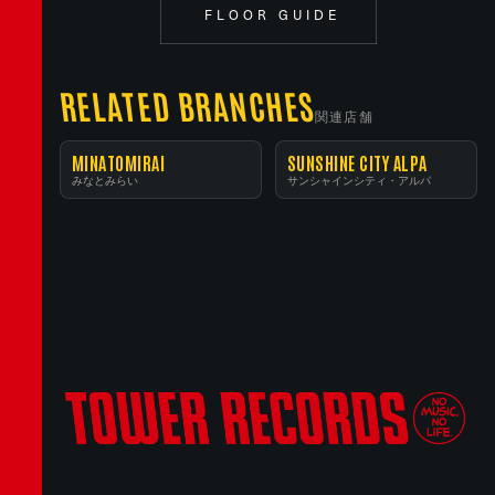
FLOOR GUIDE
RELATED BRANCHES
関連店舗
MINATOMIRAI
SUNSHINE CITY ALPA
みなとみらい
サンシャインシティ・アルパ