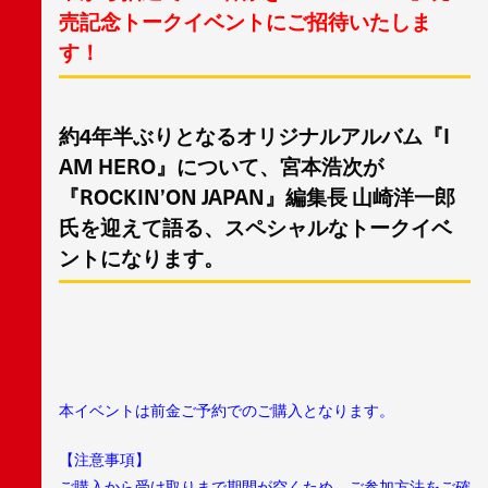
売記念トークイベントにご招待いたしま
す！
約4年半ぶりとなるオリジナルアルバム『I
AM HERO』について、宮本浩次が
『ROCKIN’ON JAPAN』編集長 山崎洋一郎
氏を迎えて語る、スペシャルなトークイベ
ントになります。
本イベントは前金ご予約でのご購入となります。
【注意事項】
ご購入から受け取りまで期間が空くため、ご参加方法をご確