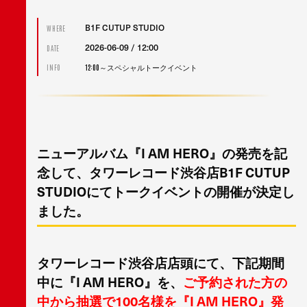
B1F CUTUP STUDIO
WHERE
2026-06-09 / 12:00
DATE
12:00～スペシャルトークイベント
INFO
ニューアルバム『I AM HERO』の発売を記
念して、タワーレコード渋谷店B1F CUTUP
STUDIOにてトークイベントの開催が決定し
ました。
タワーレコード渋谷店店頭にて、下記期間
中に『I AM HERO』を、
ご予約された方の
中から抽選で100名様を『I AM HERO』発