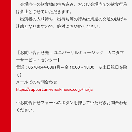
・会場内への飲食物の持ち込み、および会場内での飲食行為
は禁止とさせていただきます。
・出演者の入り待ち、出待ち等の行為は周辺の交通の妨げや
迷惑となりますので、絶対におやめください。
【お問い合わせ先： ユニバーサルミュージック カスタマ
ーサービス・センター】
電話：0570-044-088 (月～金 10:00～18:00 ※土日祝日を除
く)
メールでのお問合わせ
https://support.universal-music.co.jp/hc/ja
※お問合わせフォームのボタンを押していただきお問合わせ
ください。