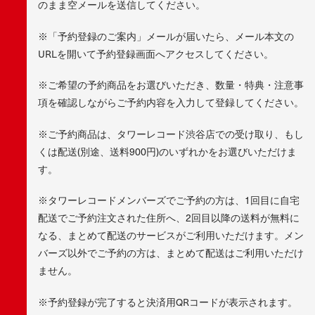
のまま空メールを送信してください。
※「予約登録のご案内」メールが届いたら、メール本文の
URLを開いて予約登録画面へアクセスしてください。
※ご希望の予約商品をお選びいただき、数量・特典・注意事
項を確認しながらご予約内容を入力して登録してください。
※ご予約商品は、タワーレコード渋谷店での受け取り、もし
くは配送(別途、送料900円)のいずれかをお選びいただけま
す。
※タワーレコードメンバーズでご予約の方は、1回目に自宅
配送でご予約注文された住所へ、2回目以降の送料が無料に
なる、まとめて配送のサービスがご利用いただけます。メン
バーズ以外でご予約の方は、まとめて配送はご利用いただけ
ません。
※予約登録が完了すると決済用QRコードが表示されます。