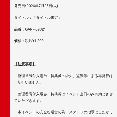
発売日: 2026年7月28日(火)
タイトル：『タイトル未定』
品番：QARF-69321
価格：税込¥1,200-
【注意事項】
・整理番号付入場券、特典券の紛失、盗難等による再発行は
一切行いません。
・整理番号付入場券、特典券はイベント当日のみ有効とさせ
ていただきます。
・本イベントの安全な運営の為、スタッフの指示にしたがっ