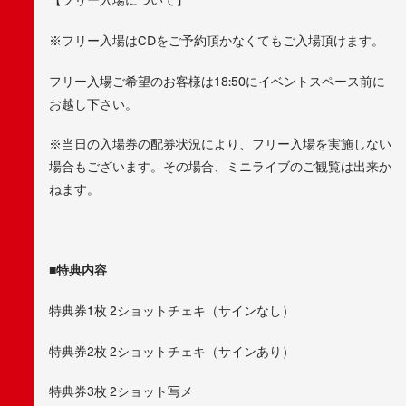
※フリー入場はCDをご予約頂かなくてもご入場頂けます。
フリー入場ご希望のお客様は18:50にイベントスペース前に
お越し下さい。
※当日の入場券の配券状況により、フリー入場を実施しない
場合もございます。その場合、ミニライブのご観覧は出来か
ねます。
■特典内容
特典券1枚 2ショットチェキ（サインなし）
特典券2枚 2ショットチェキ（サインあり）
特典券3枚 2ショット写メ