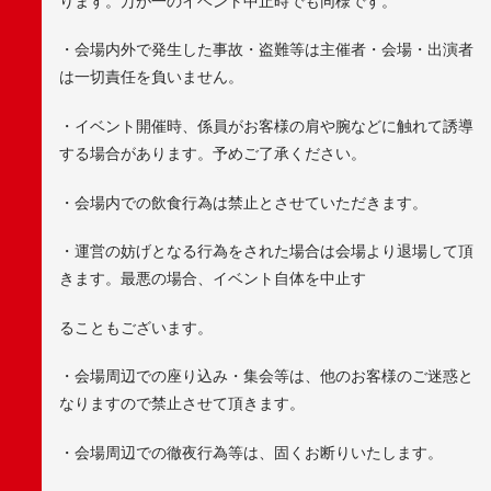
ります。万が一のイベント中止時でも同様です。
・会場内外で発生した事故・盗難等は主催者・会場・出演者
は一切責任を負いません。
・イベント開催時、係員がお客様の肩や腕などに触れて誘導
する場合があります。予めご了承ください。
・会場内での飲食行為は禁止とさせていただきます。
・運営の妨げとなる行為をされた場合は会場より退場して頂
きます。最悪の場合、イベント自体を中止す
ることもございます。
・会場周辺での座り込み・集会等は、他のお客様のご迷惑と
なりますので禁止させて頂きます。
・会場周辺での徹夜行為等は、固くお断りいたします。