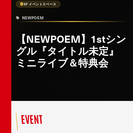
5F イベントスペース
NEWPOEM
【NEWPOEM】1stシン
グル『タイトル未定』
ミニライブ＆特典会
EVENT