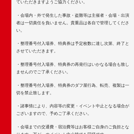
ていただきますようご協力ください。
・会場内・外で発生した事故・盗難等は主催者・会場・出演
者は一切責任を負いません。貴重品は各自で管理してくださ
い。
・整理番号付入場券、特典券は予定枚数に達し次第、終了と
させていただきます。
・整理番号付入場券、特典券の再発行はいかなる場合も致し
ませんのでご了承ください。
・整理番号付入場券、特典券のダフ屋行為、転売、複製は一
切を禁止致します。
・諸事情により、内容等の変更・イベント中止となる場合が
ございますので、予めご了承ください。
・会場までの交通費・宿泊費等はお客様ご自身のご負担とな