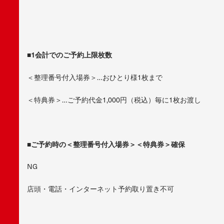
■1
会計でのご予約上限枚数
＜整理番号付入場券＞…おひとり様1枚まで
＜特典券＞…ご予約代金1,000円（税込）毎に1枚お渡し
■
ご予約時の＜整理番号付入場券＞＜特典券＞確保
NG
店頭・電話・インターネット予約取り置き不可