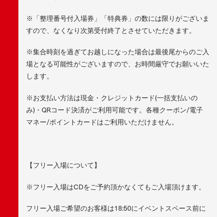
※「整理番号付入場券」「特典券」の数には限りがございま
すので、なくなり次第受付終了とさせていただきます。
※集合時刻を過ぎてお越しになった場合は最後尾からのご入
場となる可能性がございますので、お時間厳守でお願いいた
します。
※お支払い方法は現金・クレジットカード(一括支払いの
み)・QRコード決済がご利用可能です。各種クーポン/電子
マネー/ポイントカードはご利用いただけません。
【フリー入場について】
※フリー入場はCDをご予約頂かなくてもご入場頂けます。
フリー入場ご希望のお客様は18:50にイベントスペース前に