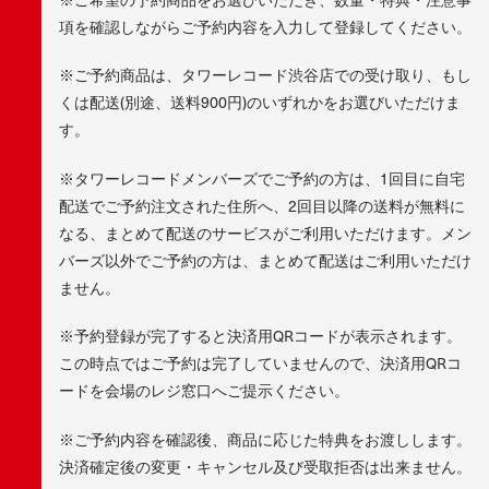
項を確認しながらご予約内容を入力して登録してください。
※ご予約商品は、タワーレコード渋谷店での受け取り、もし
くは配送(別途、送料900円)のいずれかをお選びいただけま
す。
※タワーレコードメンバーズでご予約の方は、1回目に自宅
配送でご予約注文された住所へ、2回目以降の送料が無料に
なる、まとめて配送のサービスがご利用いただけます。メン
バーズ以外でご予約の方は、まとめて配送はご利用いただけ
ません。
※予約登録が完了すると決済用QRコードが表示されます。
この時点ではご予約は完了していませんので、決済用QRコ
ードを会場のレジ窓口へご提示ください。
※ご予約内容を確認後、商品に応じた特典をお渡しします。
決済確定後の変更・キャンセル及び受取拒否は出来ません。