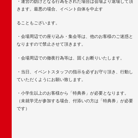
・運営の妨げとなる行為をされた場合は会場より退場して頂
きます。最悪の場合、イベント自体を中止す
ることもございます。
・会場周辺での座り込み・集会等は、他のお客様のご迷惑と
なりますので禁止させて頂きます。
・会場周辺での徹夜行為等は、固くお断りいたします。
・当日、イベントスタッフの指示を必ずお守り頂き、行動し
ていただくようにお願い致します。
・小学生以上のお客様から「特典券」が必要となります。
（未就学児が参加する場合、付添いの方は「特典券」が必要
です）