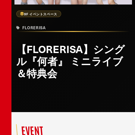
9F イベントスペース
FLORERISA
【FLORERISA】シング
ル『何者』 ミニライブ
＆特典会
EVENT