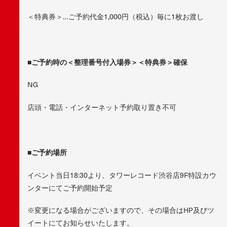
＜特典券＞…ご予約代金1,000円（税込）毎に1枚お渡し
■ご予約時の＜整理番号付入場券＞＜特典券＞確保
NG
店頭・電話・インターネット予約取り置き不可
■ご予約場所
イベント当日18:30より、タワーレコード渋谷店9F特設カウ
ンターにてご予約開始予定
※変更になる場合がございますので、その場合はHP及びツ
イートにてお知らせいたします。