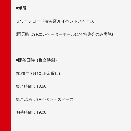
■場所
タワーレコード渋谷店9Fイベントスペース
(雨天時は9Fエレベーターホールにて特典会のみ実施)
■開催日時（集合時刻）
2026年 7月10日(金曜日)
集合時間：18:50
集合場所：9Fイベントスペース
開演時間：19:00