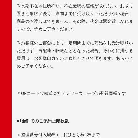
※長期不在や住所不明、不在受取の連絡が取れない、お取り
置き期限終了後等、期間までに受け取りいただけない場合、
商品のお渡しはできません。その際、代金は返金致しかねま
すので、予めご了承ください。
※お客様のご都合により一定期間までに商品をお受け取りい
ただけず、再配達・転送などとなった場合、それらに掛かる
費用は、お客様自身でのご負担とさせて頂きます。あらかじ
めご了承ください。
＊QRコードは株式会社デンソーウェーブの登録商標です。
■1会計でのご予約上限枚数
＜整理番号付入場券＞…おひとり様1枚まで