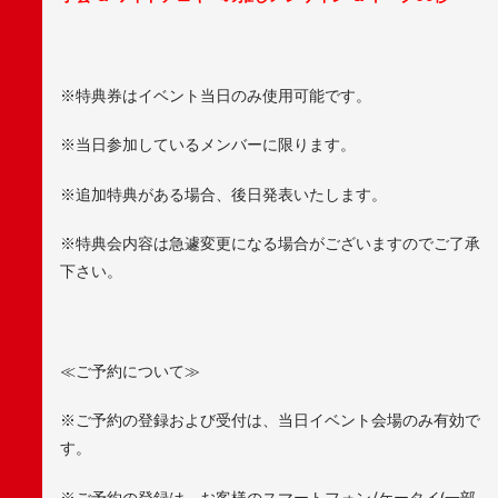
※特典券はイベント当日のみ使用可能です。
※当日参加しているメンバーに限ります。
※追加特典がある場合、後日発表いたします。
※特典会内容は急遽変更になる場合がございますのでご了承
下さい。
≪ご予約について≫
※ご予約の登録および受付は、当日イベント会場のみ有効で
す。
※ご予約の登録は、お客様のスマートフォン/ケータイ(一部