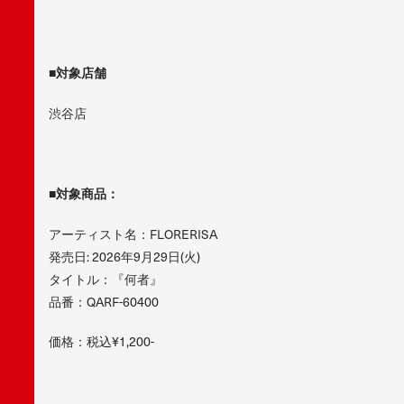
■対象店舗
渋谷店
■対象商品：
アーティスト名：FLORERISA
発売日: 2026年9月29日(火)
タイトル：『何者』
品番：QARF-60400
価格：税込¥1,200-