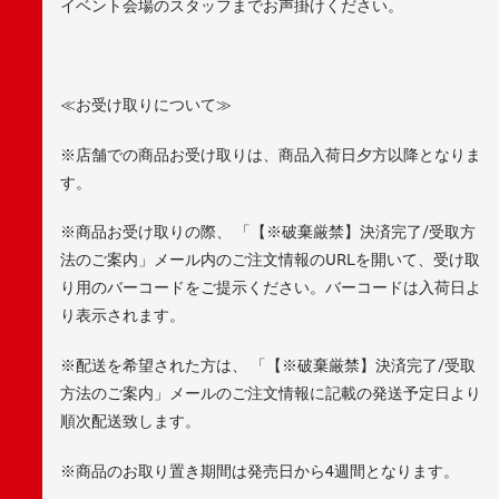
イベント会場のスタッフまでお声掛けください。
≪お受け取りについて≫
※店舗での商品お受け取りは、商品入荷日夕方以降となりま
す。
※商品お受け取りの際、 「【※破棄厳禁】決済完了/受取方
法のご案内」メール内のご注文情報のURLを開いて、受け取
り用のバーコードをご提示ください。バーコードは入荷日よ
り表示されます。
※配送を希望された方は、 「【※破棄厳禁】決済完了/受取
方法のご案内」メールのご注文情報に記載の発送予定日より
順次配送致します。
※商品のお取り置き期間は発売日から4週間となります。