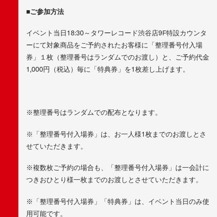
■ご参加方法
イベント当日18:30～タワーレコード渋谷店9F特設カウンタ
ーにて対象商品をご予約されたお客様に「整理番号付入場
券」１枚（整理番号はランダムでのお渡し）と、ご予約代金
1,000円（税込）毎に「特典券」を1枚差し上げます。
※整理番号はランダムでの配布となります。
※「整理番号付入場券」は、お一人様1枚までのお渡しとさ
せていただきます。
※複数枚ご予約の場合も、「整理番号付入場券」は一会計に
つきおひとり様一枚までのお渡しとさせていただきます。
※「整理番号付入場券」「特典券」は、イベント当日のみ使
用可能です。