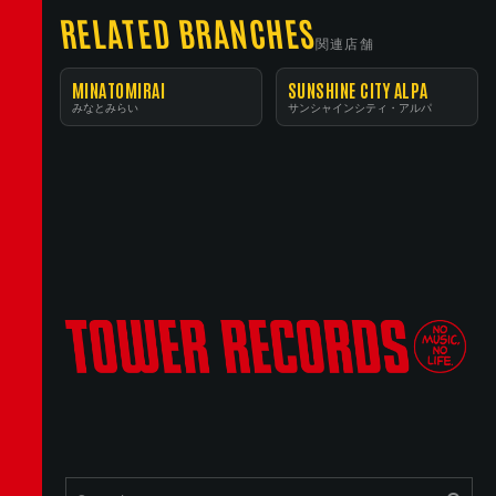
RELATED BRANCHES
関連店舗
MINATOMIRAI
SUNSHINE CITY ALPA
みなとみらい
サンシャインシティ・アルパ