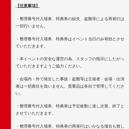
【注意事項】
・整理番号付入場券、特典券の紛失、盗難等による再発行は
一切行いません。
・整理番号付入場券、特典券はイベント当日のみ有効とさせ
ていただきます。
・本イベントの安全な運営の為、スタッフの指示にしたがっ
ていただきますようご協力ください。
・会場内・外で発生した事故・盗難等は主催者・会場・出演
者は一切責任を負いません。貴重品は各自で管理してくださ
い。
・整理番号付入場券、特典券は予定枚数に達し次第、終了と
させていただきます。
・整理番号付入場券、特典券の再発行はいかなる場合も致し