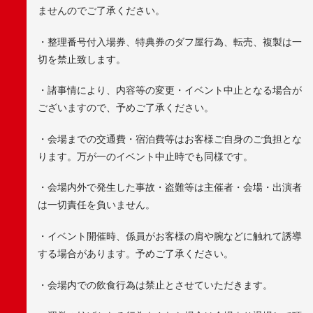
ませんのでご了承ください。
・整理番号付入場券、特典券のダフ屋行為、転売、複製は一
切を禁止致します。
・諸事情により、内容等の変更・イベント中止となる場合が
ございますので、予めご了承ください。
・会場までの交通費・宿泊費等はお客様ご自身のご負担とな
ります。万が一のイベント中止時でも同様です。
・会場内外で発生した事故・盗難等は主催者・会場・出演者
は一切責任を負いません。
・イベント開催時、係員がお客様の肩や腕などに触れて誘導
する場合があります。予めご了承ください。
・会場内での飲食行為は禁止とさせていただきます。