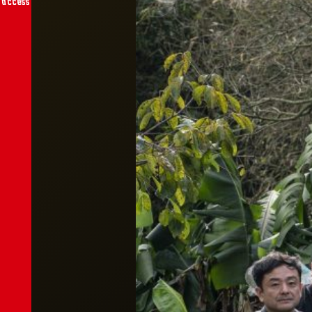
access