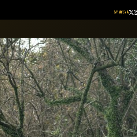
SHIBUYA