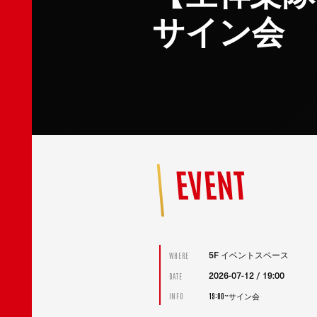
サイン会
EVENT
5F イベントスペース
WHERE
2026-07-12 / 19:00
DATE
19:00~サイン会
INFO