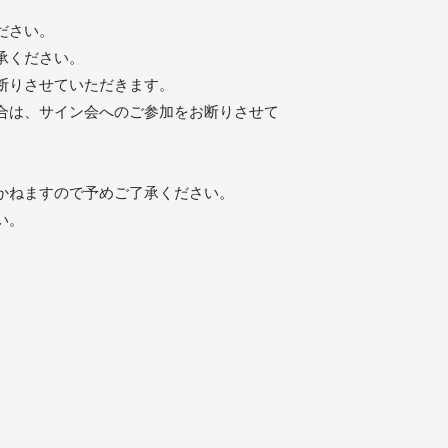
ださい。
承ください。
断りさせていただきます。
合は、サイン会へのご参加をお断りさせて
。
かねますので予めご了承ください。
い。