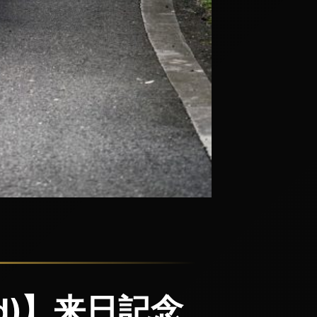
and)】来日記念