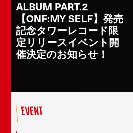
ALBUM PART.2
【ONF:MY SELF】発売
記念タワーレコード限
定リリースイベント開
催決定のお知らせ！
EVENT