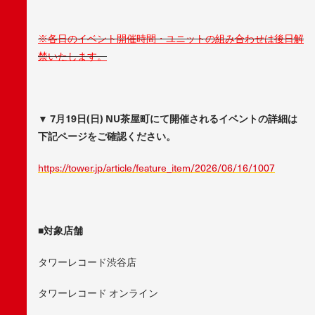
※各日のイベント開催時間・ユニットの組み合わせは後日解
禁いたします。
▼ 7月19日(日) NU茶屋町にて開催されるイベントの詳細は
下記ページをご確認ください。
https://tower.jp/article/feature_item/2026/06/16/1007
■対象店舗
タワーレコード渋谷店
タワーレコード オンライン