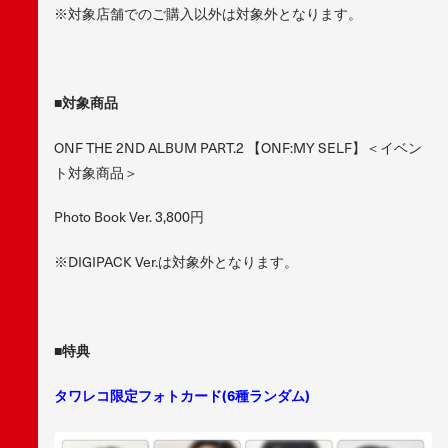
※対象店舗でのご購入以外は対象外となります。
■対象商品
ONF THE 2ND ALBUM PART.2 【ONF:MY SELF】＜イベン
ト対象商品＞
Photo Book Ver. 3,800円
※DIGIPACK Ver.は対象外となります。
■特典
タワレコ限定フォトカード(6種ランダム)