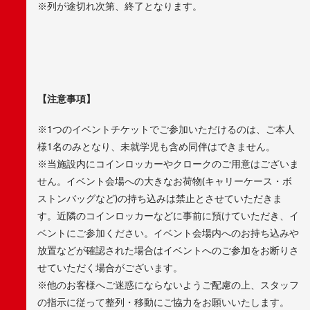
※列が途切れ次第、終了となります。
【注意事項】
※1つのイベントチケットでご参加いただけるのは、ご本人
様1名のみとなり、未就学児も含め同伴はできません。
※当施設内にコインロッカーやクロークのご用意はございま
せん。イベント会場への大きなお荷物(キャリーケース・ボ
ストンバッグなど)の持ち込みは禁止とさせていただきま
す。近隣のコインロッカーなどに事前に預けていただき、イ
ベントにご参加ください。イベント会場内へのお持ち込みや
放置などが確認された場合はイベントへのご参加をお断りさ
せていただく場合がございます。
※他のお客様へご迷惑にならないようご配慮の上、スタッフ
の指示に従って整列・移動にご協力をお願いいたします。