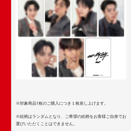
※対象商品1枚のご購入につき１枚差し上げます。
※絵柄はランダムとなり、ご希望の絵柄をお客様ご自身でお
選びいただくことはできません。