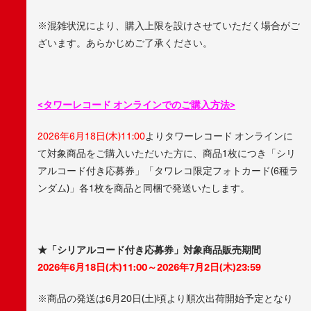
※混雑状況により、購入上限を設けさせていただく場合がご
ざいます。あらかじめご了承ください。
<
タワーレコード オンラインでのご購入方法>
2026年6月18日(木)11:00
よりタワーレコード オンラインに
て対象商品をご購入いただいた方に、商品1枚につき「シリ
アルコード付き応募券」「タワレコ限定フォトカード(6種ラ
ンダム)」各1枚を商品と同梱で発送いたします。
★「シリアルコード付き応募券」対象商品販売期間
2026年6月18日(木)11:00～2026年7月2日(木)23:59
※商品の発送は6月20日(土)頃より順次出荷開始予定となり