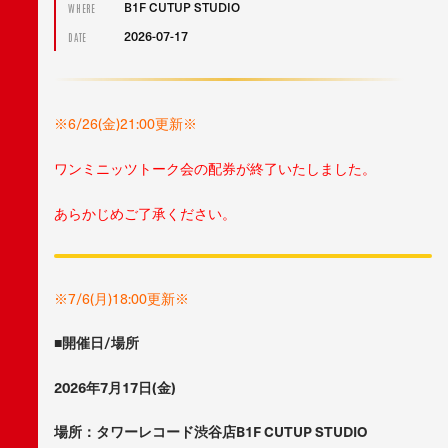
B1F CUTUP STUDIO
WHERE
2026-07-17
DATE
※6/26(金)21:00更新※
ワンミニッツトーク会の配券が終了いたしました。
あらかじめご了承ください。
※7/6(月)18:00更新※
■開催日/場所
2026年7月17日(金)
場所：タワーレコード渋谷店B1F CUTUP STUDIO