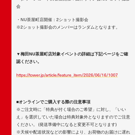
会
・NU茶屋町店開催：2ショット撮影会
※2ショット撮影会のメンバーはランダムとなります。
▼梅田NU茶屋町店対象イベントの詳細は下記ページをご確
認ください。
https://tower.jp/article/feature_item/2026/06/16/1007
■オンラインでご購入する際の注意事項
※ご注文時に「特典が付く場合のご希望」に対し、「いい
え」を選択していた場合は特典対象外となりますのでご注意
ください。 (発送準備中になると変更不可となります)
※天候や配送状況などの影響により、お荷物のお届けに遅れ