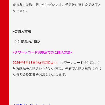
※特典には数に限りがございます。予定数に達し次第終了と
なります。
■ご購入方法
【1】商品のご購入
<
タワーレコード渋谷店でのご購入方法>
2026年6月18日(木)開店時より
、タワーレコード渋谷店にて
対象商品をご購入いただいた方に、先着でご購入枚数に応じ
た特典会参加券をお渡しいたします。