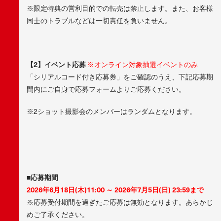
※限定特典の営利目的での転売は禁止します。また、お客様
同士のトラブルなどは一切責任を負いません。
【2】イベント応募
※オンライン対象抽選イベントのみ
「シリアルコード付き応募券」をご確認のうえ、下記応募期
間内にご自身で応募フォームよりご応募ください。
※2ショット撮影会のメンバーはランダムとなります。
■応募期間
2026年6月18日(木)11:00 ～ 2026年7月5日(日) 23:59まで
※応募受付期間を過ぎたご応募は無効となります。あらかじ
めご了承ください。