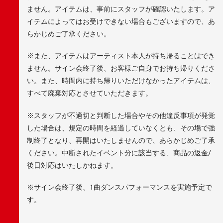
ません。アイテムは、事前にスタッフが確認いたします。ア
イテムによってはお受けできない場合もございますので、あ
らかじめご了承ください。
※また、アイテムはアーティスト本人が持ち帰ることはでき
ません。サイン会終了後、お客様ご自身でお持ち帰りくださ
い。また、時間内に持ち帰りいただけなかったアイテムは、
すべて廃棄対応とさせていただきます。
※スタッフが不適切と判断した場合やその他違反事項が発覚
した場合は、規定の時間を経過していなくとも、その場で強
制終了となり、再開はいたしませんので、あらかじめご了承
ください。中断されたイベント分に該当する、商品の返金/
後日対応はいたしかねます。
※サイン会終了後、1曲ダンスパフォーマンスを実施予定で
す。