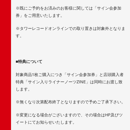
※既にご予約をお済みのお客様に関しては「サイン会参加
券」をご用意いたします。
※タワーレコードオンラインでの取り置きは対象外となりま
す。
■特典について
対象商品1枚ご購入につき「サイン会参加券」と店頭購入者
特典「サイン入りライナーノーツZINE」は同時にお渡し致
します。
※無くなり次第配布終了となりますので予めご了承下さい。
※変更になる場合がございますので、その場合はHP及びツ
イートにてお知らせいたします。