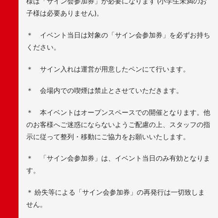
様は「サイン会参加券」が必要になります (小学生未満のお
子様は必要ありません)。
＊ イベント当日は対象の「サイン会参加券」を必ずお持ち
ください。
＊ サイン入れは運営が用意したペンにて行います。
＊ 会場内での喫煙は禁止とさせていただきます。
＊ 本イベントはオープンスペースでの開催となります。他
のお客様へご迷惑にならないようご配慮の上、スタッフの指
示に従って整列・移動にご協力をお願いいたします。
＊ 「サイン会参加券」は、イベント当日のみ有効となりま
す。
＊ 紛失等による「サイン会参加券」の再発行は一切致しま
せん。