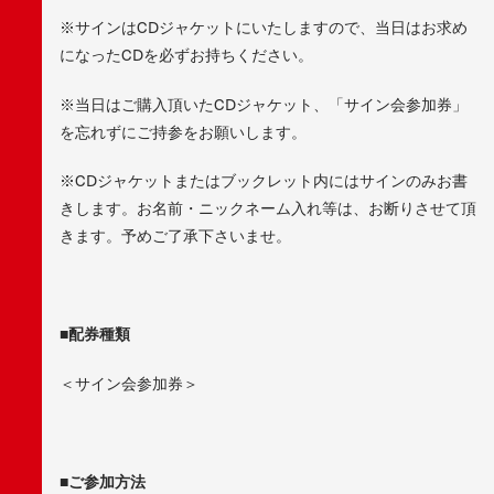
※サインはCDジャケットにいたしますので、当日はお求め
になったCDを必ずお持ちください。
※当日はご購入頂いたCDジャケット、「サイン会参加券」
を忘れずにご持参をお願いします。
※CDジャケットまたはブックレット内にはサインのみお書
きします。お名前・ニックネーム入れ等は、お断りさせて頂
きます。予めご了承下さいませ。
■配券種類
＜サイン会参加券＞
■ご参加方法