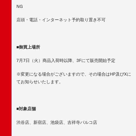
NG
店頭・電話・インターネット予約取り置き不可
■御買上場所
7月7日（火）商品入荷時以降、3Fにて販売開始予定
※変更になる場合がございますので、その場合はHP及びXに
てお知らせいたします。
■対象店舗
渋谷店、新宿店、池袋店、吉祥寺パルコ店