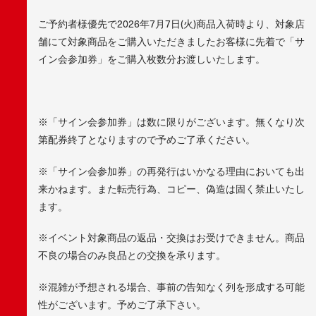
ご予約者様優先で2026年7月7日(火)商品入荷時より、対象店
舗にて対象商品をご購入いただきましたお客様に先着で「サ
イン会参加券」をご購入枚数分お渡しいたします。
※「サイン会参加券」は数に限りがございます。無くなり次
第配券終了となりますので予めご了承ください。
※「サイン会参加券」の再発行はいかなる理由においても出
来かねます。また転売行為、コピー、偽造は固く禁止いたし
ます。
※イベント対象商品の返品・交換はお受けできません。商品
不良の場合のみ良品との交換を承ります。
※混雑が予想される場合、事前の告知なく列を形成する可能
性がございます。予めご了承下さい。