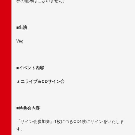
券の配布はございません）
■出演
Veg
■イベント内容
ミニライブ＆CDサイン会
■特典会内容
「サイン会参加券」1枚につきCD1枚にサインをいたしま
す。