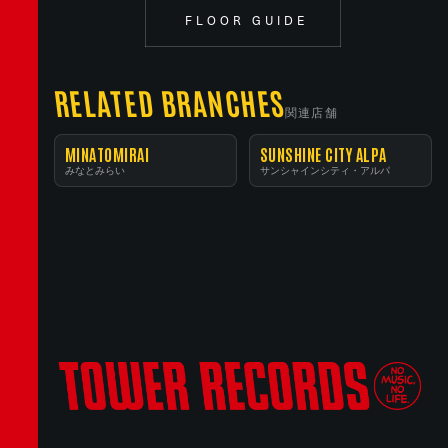
FLOOR GUIDE
RELATED BRANCHES
関連店舗
MINATOMIRAI
SUNSHINE CITY ALPA
みなとみらい
サンシャインシティ・アルパ