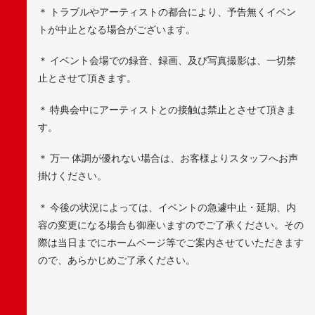
＊ トラブルやアーティストの都合により、予告無くイベン
トが中止となる場合がございます。
＊ イベント会場での録音、録画、及び写真撮影は、一切禁
止とさせて頂きます。
＊ 特典会中にアーティストとの接触は禁止とさせて頂きま
す。
＊ 万一 体調が優れない場合は、お客様よりスタッフへお声
掛けください。
＊ 今後の状況によっては、イベントの急遽中止・延期、内
容の変更になる場合も御座いますのでご了承ください。その
際は当日までにホームページ等でご案内させていただきます
ので、あらかじめご了承ください。