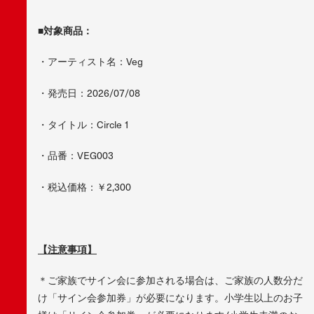
■対象商品：
・アーティスト名：Veg
・発売日：2026/07/08
・タイトル：Circle 1
・品番：VEG003
・税込価格：￥2,300
【注意事項】
＊ご家族でサイン会に参加される場合は、ご家族の人数分だ
け「サイン会参加券」が必要になります。小学生以上のお子