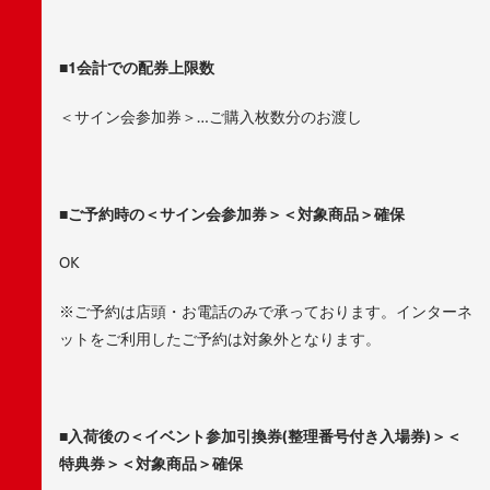
■1会計での配券上限数
＜サイン会参加券＞…ご購入枚数分のお渡し
■ご予約時の＜サイン会参加券＞＜対象商品＞確保
OK
※ご予約は店頭・お電話のみで承っております。インターネ
ットをご利用したご予約は対象外となります。
■入荷後の＜イベント参加引換券(整理番号付き入場券)＞＜
特典券＞＜対象商品＞確保