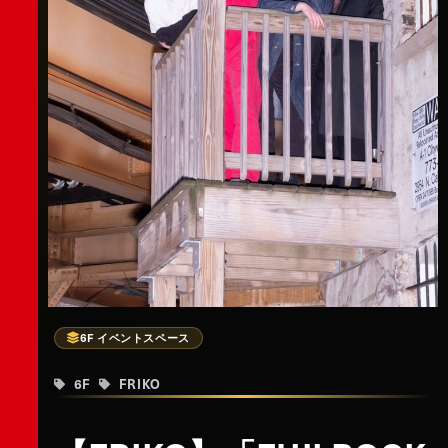
6F イベントスペース
6F
FRIKO