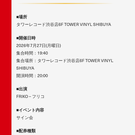
■場所
タワーレコード渋谷店6F TOWER VINYL SHIBUYA
■開催日時
2026年7月27日(月曜日)
集合時間：19:40
集合場所：タワーレコード渋谷店6F TOWER VINYL
SHIBUYA
開演時間：20:00
■出演
FRIKO – フリコ
■イベント内容
サイン会
■配券種類