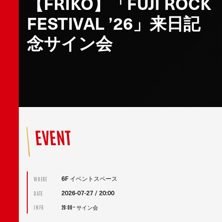
【FRIKO】「FUJI ROCK
FESTIVAL ’26」来日記
念サイン会
EVENT
6F イベントスペース
WHERE
2026-07-27 / 20:00
DATE
20:00~ サイン会
INFO