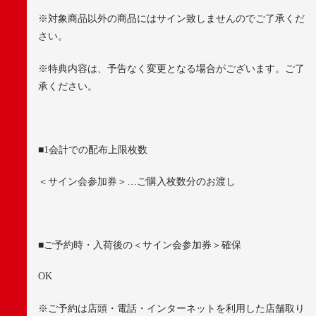
※
対象商品以外の商品にはサイン致しませんのでご了承くだ
さい。
※
特典内容は、予告なく変更となる場合がございます。ご了
承ください。
■
1
会計での配布上限枚数
＜サイン会参加券＞…ご購入枚数分のお渡し
■
ご予約時・入荷後の＜サイン会参加券＞確保
OK
※
ご予約は店頭・電話・インターネットを利用した店舗取り