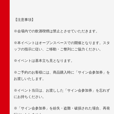
【注意事項】
※
会場内での飲酒喫煙は禁止とさせていただきます。
※
本イベントはオープンスペースでの開催となります。スタ
ッフの指示に従い、ご移動・ご整列にご協力ください。
※
イベントは基本立ち見となります。
※
ご予約のお客様には、商品購入時に「サイン会参加券」を
お渡しいたします。
※
イベント当日は、お渡しした「サイン会参加券」を忘れず
にお持ちください。
※
「サイン会参加券」を紛失・盗難・破損された場合、再発