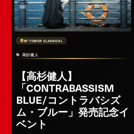
8F TOWER CLASSICAL
高杉健人
【高杉健人】
「CONTRABASSISM
BLUE/コントラバシズ
ム・ブルー」発売記念イ
ベント