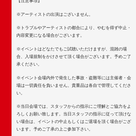
【注意事項】
※アーティストの出演はございません。
※トラブルやアーティストの都合により、やむを得ず中止・
内容変更になる場合がございます。
※イベントはどなたでもご試聴いただけますが、混雑の場
合、入場規制をかけさせて頂く場合がございます。予めご了
承ください。
※イベント会場内外で発生した事故・盗難等には主催者・会
場は一切責任を負いません。貴重品は各自で管理してくださ
い。
※当日会場では、スタッフからの指示にご理解とご協力をよ
ろしくお願い致します。当日スタッフの指示に従って頂けな
い場合は、イベントの中止もしくはご退場を頂く場合がござ
います。予めご了承の上ご参加下さい。