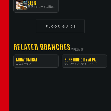
BEER
BEER：レコードに囲まれたスタンディングバー
FLOOR GUIDE
RELATED BRANCHES
関連店舗
MINATOMIRAI
SUNSHINE CITY ALPA
みなとみらい
サンシャインシティ・アルパ