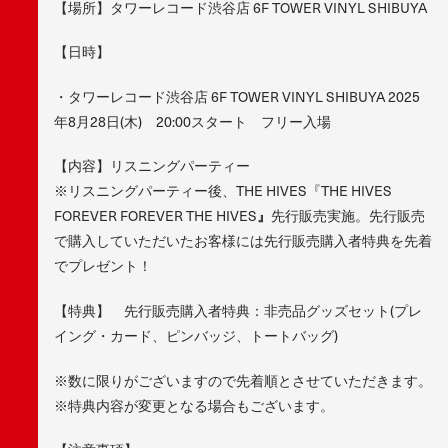
【場所】タワーレコード渋谷店 6F TOWER VINYL SHIBUYA
【日時】
・タワーレコード渋谷店 6F TOWER VINYL SHIBUYA 2025
年8月28日(木) 20:00スタート フリー入場
【内容】リスニングパーティー
※リスニングパーティー後、THE HIVES『THE HIVES
FOREVER FOREVER THE HIVES
』
先行販売実施。先行販売
で購入していただいたお客様には先行販売購入者特典を先着
でプレゼント！
【特典】 先行販売購入者特典：非売品グッズセット(プレ
イング・カード、ピンバッジ、トートバッグ)
※数に限りがございますので先着順とさせていただきます。
※特典内容が変更となる場合もございます。