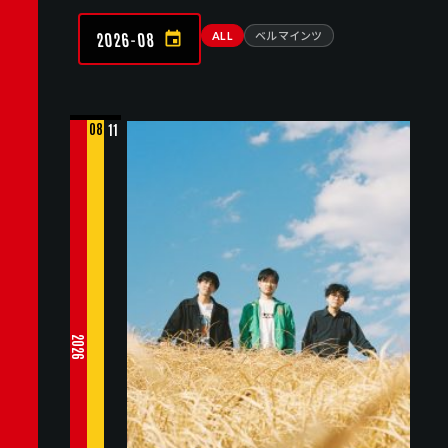
ALL
ベルマインツ
2026-08
08
11
2026