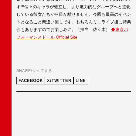
す!!!個々のキャラが確立し、より魅力的なグループへと進化
している彼女たちから目が離せません。今回も最高のイベン
トとなること間違い無しです。もちろんミニライブ後に特典
会もありますのでお楽しみに。（担当 佐々木）
◆東京パ
フォーマンスドール Official Site
SHARE/シェアする:
FACEBOOK
X/TWITTER
LINE