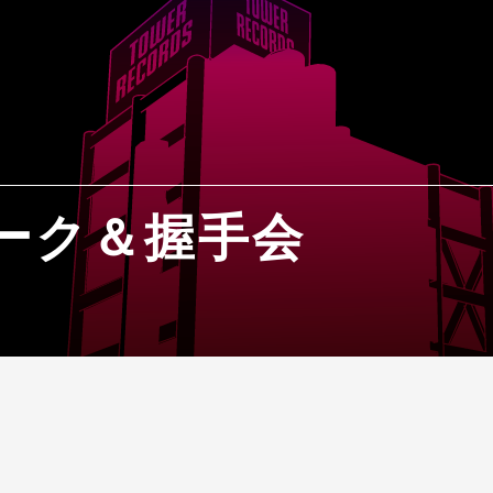
ーク＆握手会