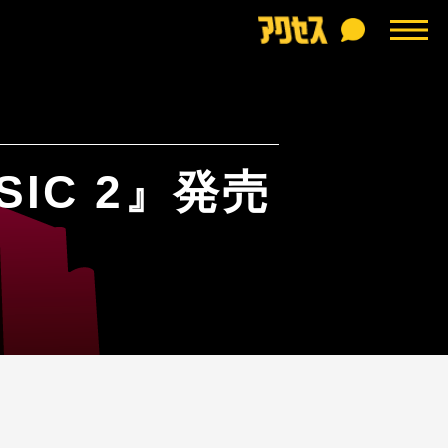
USIC 2』発売