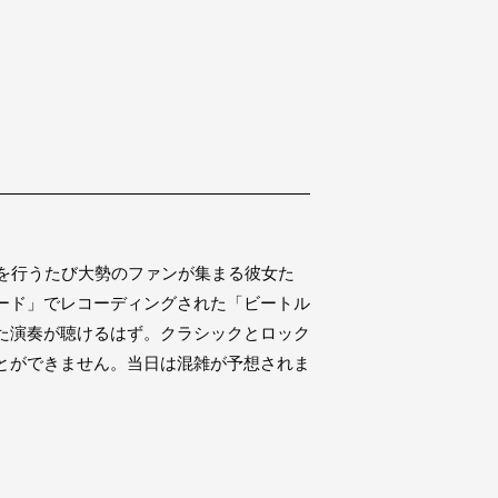
ントを行うたび大勢のファンが集まる彼女た
ード」でレコーディングされた「ビートル
た演奏が聴けるはず。クラシックとロック
とができません。当日は混雑が予想されま