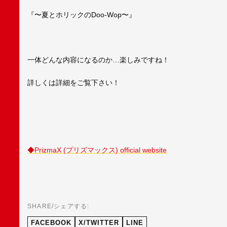
『〜夏とホリックのDoo-Wop〜』
一体どんな内容になるのか…楽しみですね！
詳しくは詳細をご覧下さい！
◆PrizmaX (プリズマックス) official website
SHARE/シェアする:
FACEBOOK
X/TWITTER
LINE