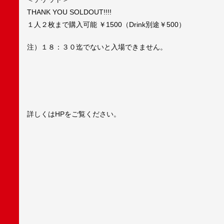
THANK YOU SOLDOUT!!!!
１人２枚まで購入可能 ￥1500（Drink別途￥500）
注）１８：３０迄でないと入場できません。
詳しくはHPをご覧ください。