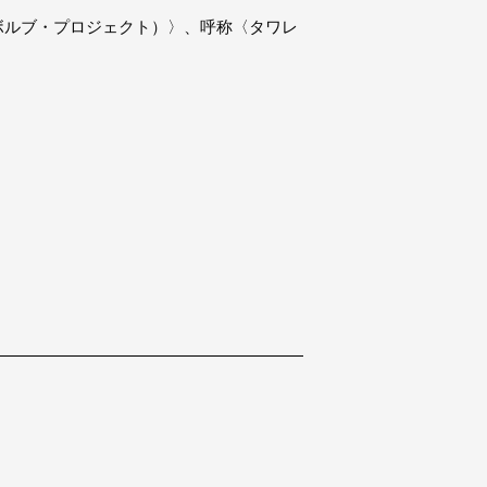
・レボルブ・プロジェクト）〉、呼称〈タワレ