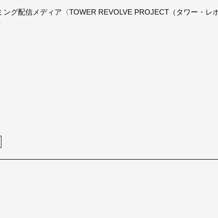
グ配信メディア〈TOWER REVOLVE PROJECT（タワー
！