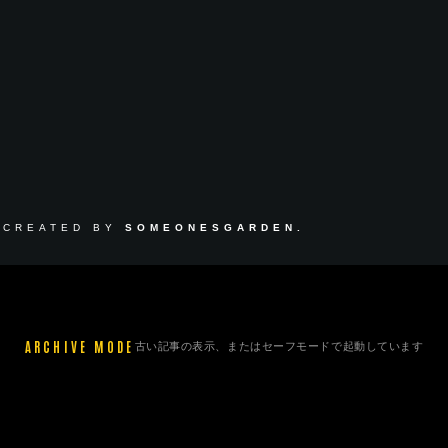
 CREATED BY
SOMEONESGARDEN.
ARCHIVE MODE
古い記事の表示、またはセーフモードで起動しています