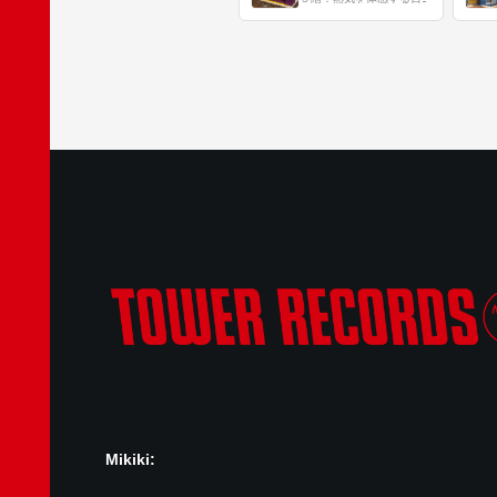
Mikiki: