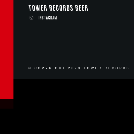
TOWER RECORDS BEER
INSTAGRAM
© COPYRIGHT 2023 TOWER RECORDS.