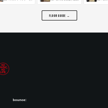
FLOOR GUIDE →
bounce: