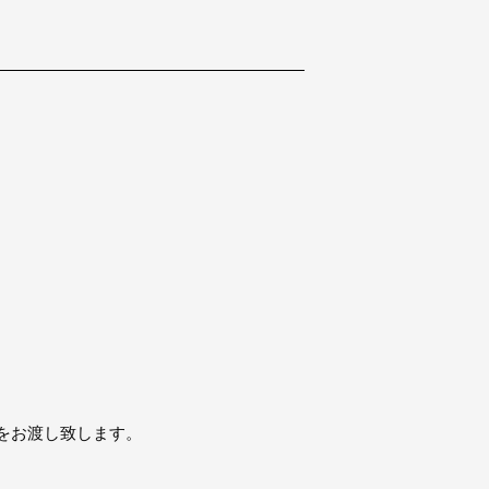
をお渡し致します。