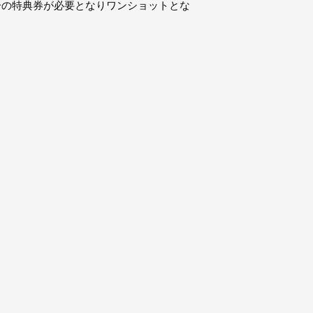
分の特典券が必要となりワンショットとな