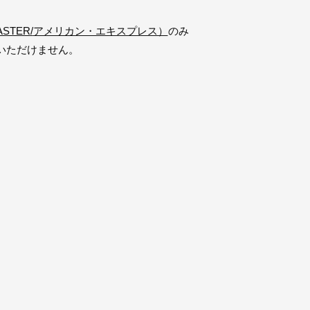
ASTER/
アメリカン・エキスプレス）
のみ
いただけません。