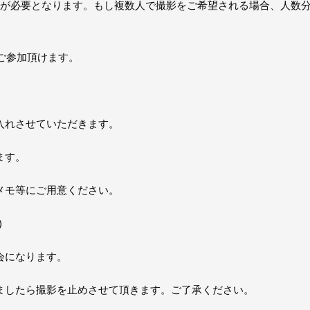
券が必要となります。もし複数人で撮影をご希望される場合、人数
ご参加頂けます。
入れさせていただきます。
ます。
メモ等にご用意ください。
)
会になります。
ましたら撮影を止めさせて頂きます。ご了承ください。