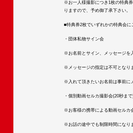
※お一人様撮影につき1枚の特典
りますので、予め御了承下さい。
■特典券2枚でいずれかの特典会に
・団体私物サイン会
※お名前とサイン、メッセージを
※メッセージの指定は不可となり
※入れて頂きたいお名前は事前に
・個別動画セルカ撮影会(20秒まで
※お客様の携帯による動画セルカ
※お話の途中でも制限時間になり