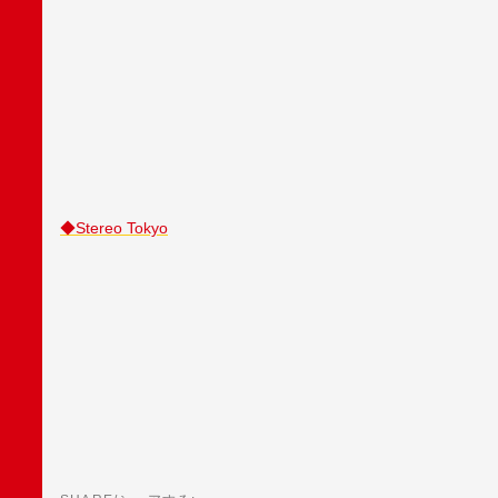
◆Stereo Tokyo