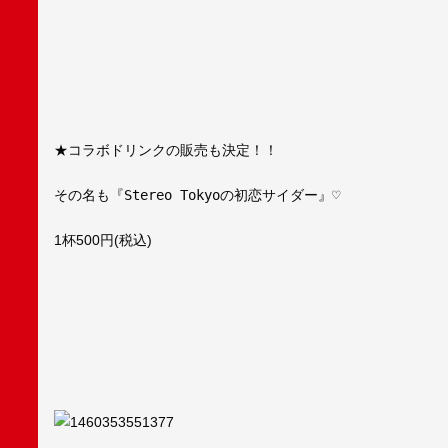
★コラボドリンクの販売も決定！！
その名も
『Stereo Tokyoの初恋サイダー』♡
1杯500円(税込)