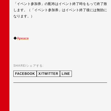
「イベント参加券」の配布はイベント終了時をもって終了致
します。（「イベント参加券」はイベント終了後には無効に
なります。）
◆
Apeace
SHARE/シェアする:
FACEBOOK
X/TWITTER
LINE