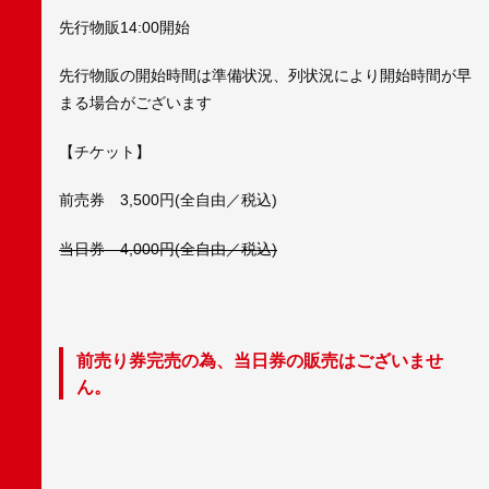
先行物販14:00開始
先行物販の開始時間は準備状況、列状況により開始時間が早
まる場合がございます
【チケット】
前売券 3,500円(全自由／税込)
当日券 4,000円(全自由／税込)
前売り券完売の為、当日券の販売はございませ
ん。