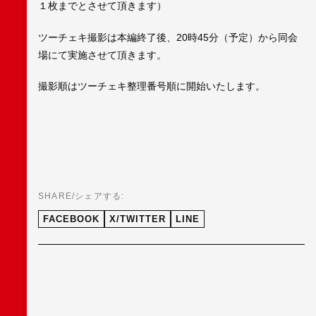
１枚までとさせて頂きます）
ツーチェキ撮影は本編終了後、20時45分（予定）から同会
場にて実施させて頂きます。
撮影順はツーチェキ整理番号順に開始いたします。
SHARE/シェアする:
FACEBOOK
X/TWITTER
LINE