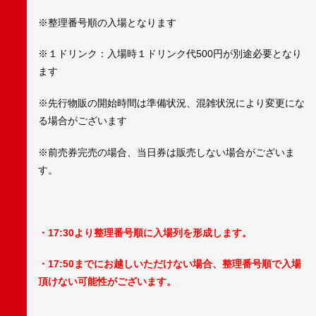
※整理番号順の入場となります
※１ドリンク：入場時１ドリンク代500円が別途必要となり
ます
※先行物販の開始時間は準備状況、混雑状況により変更にな
る場合がございます
※前売券完売の場合、当日券は販売しない場合がございま
す。
・17:30より整理番号順に入場列を形成します。
・17:50までにお越しいただけない場合、整理番号順で入場
頂けない可能性がございます。