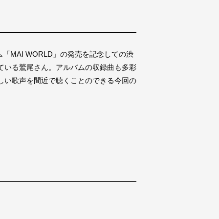
MAI WORLD」の発売を記念しての渋
ている鷲尾さん。アルバムの収録曲も多彩
しい歌声を間近で聴くことのできる今回の