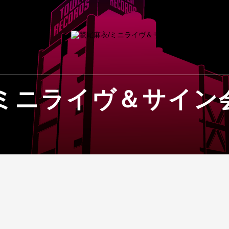
/ミニライヴ＆サイン