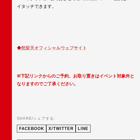
イタッチできます。
◆怒髪天オフィシャルウェブサイト
※
下記リンクからのご予約、お取り置きはイベント対象外と
なりますのでご了承ください。
SHARE/シェアする:
FACEBOOK
X/TWITTER
LINE