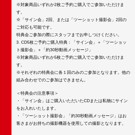
※対象商品いずれか2枚ご予約ご購入でご参加いただけま
す。
※「サイン会」2回、または「ツーショット撮影会」2回の
ご対応も可能です。
特典会ご参加の際にスタッフまでお申しつけください。
3. CD5枚ご予約ご購入特典：「サイン会」＋「ツーショッ
ト撮影会」＋「約30秒動画メッセージ」
※対象商品いずれか5枚ご予約ご購入でご参加いただけま
す。
※それぞれの特典会に各１回のみのご参加となります。他の
組み合わせでのご参加はできません。
＜特典会の注意事項＞
・「サイン会」はご購入いただいたCDまたは私物にサイン
をお入れいたします。
・「ツーショット撮影会」「約30秒動画メッセージ」はお
客さまがお持ちの撮影機器を使用しての撮影となります。