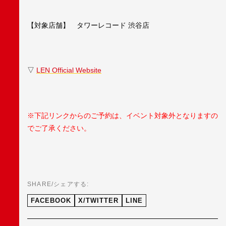
【対象店舗】 タワーレコード 渋谷店
▽
LEN Official Website
※下記リンクからのご予約は、イベント対象外となりますの
でご了承ください。
SHARE/シェアする:
FACEBOOK
X/TWITTER
LINE