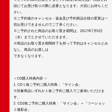
頭にてお受け取りの際に必要となります。大切にお持ちくだ
さい。
※ご予約後のキャンセル・返金及び予約商品仕様の変更は一
切お受けできませんのでご了承ください。
※ご予約された商品のお取り置き期間は、2017年7月5日
（水）までとさせていただきます。
※商品のお取り置き期間終了を持って予約はキャンセルとみ
なし、商品のお渡しは
できなくなります。
＜CD購入特典内容 ＞
1. CD１枚ご予約ご購入特典：「サイン会」
※対象商品いずれか１枚ご予約ご購入でご参加いただけま
す。
2. CD2枚ご予約ご購入特典：「サイン会」＋「ツーショッ
ト撮影会」